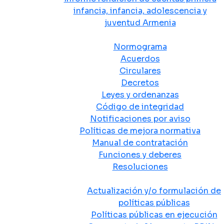
infancia, infancia, adolescencia y
juventud Armenia
Normativa
Normograma
Acuerdos
Circulares
Decretos
Leyes y ordenanzas
Código de integridad
Notificaciones por aviso
Políticas de mejora normativa
Manual de contratación
Funciones y deberes
Resoluciones
Políticas Públicas
Actualización y/o formulación de
políticas públicas
Políticas públicas en ejecución