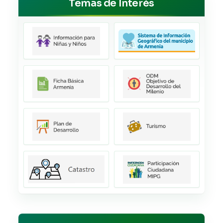
Temas de Interés