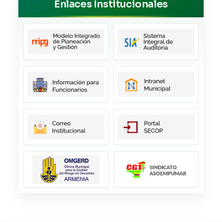
Enlaces Institucionales