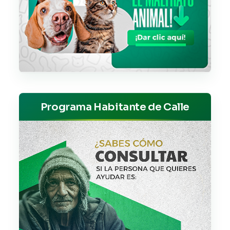
Programa Habitante de Calle