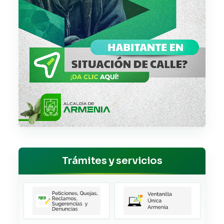
Trámites y servicios