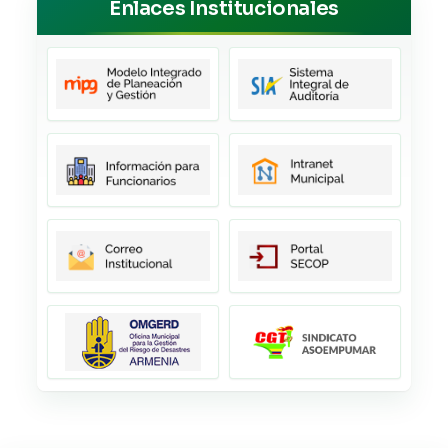
Enlaces Institucionales