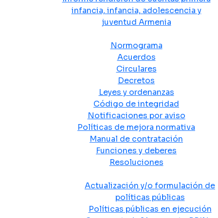
infancia, infancia, adolescencia y
juventud Armenia
Normativa
Normograma
Acuerdos
Circulares
Decretos
Leyes y ordenanzas
Código de integridad
Notificaciones por aviso
Políticas de mejora normativa
Manual de contratación
Funciones y deberes
Resoluciones
Políticas Públicas
Actualización y/o formulación de
políticas públicas
Políticas públicas en ejecución