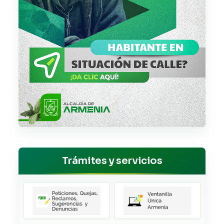
Trámites y servicios