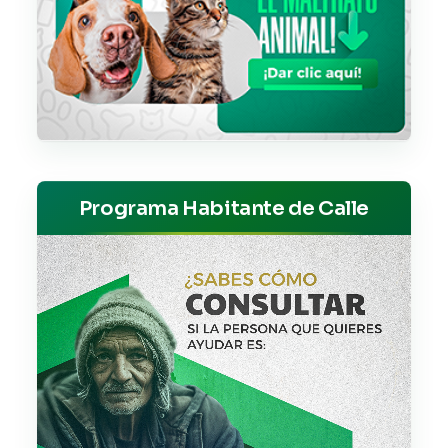
Programa Habitante de Calle