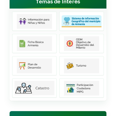
Temas de Interés