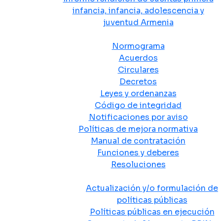
infancia, infancia, adolescencia y
juventud Armenia
Normativa
Normograma
Acuerdos
Circulares
Decretos
Leyes y ordenanzas
Código de integridad
Notificaciones por aviso
Políticas de mejora normativa
Manual de contratación
Funciones y deberes
Resoluciones
Políticas Públicas
Actualización y/o formulación de
políticas públicas
Políticas públicas en ejecución