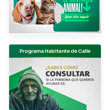
Programa Habitante de Calle