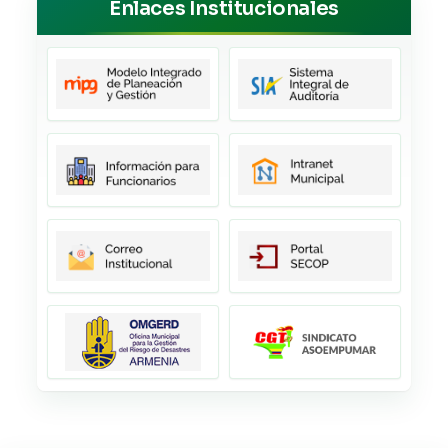
Enlaces Institucionales