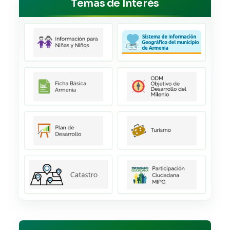
Temas de Interés