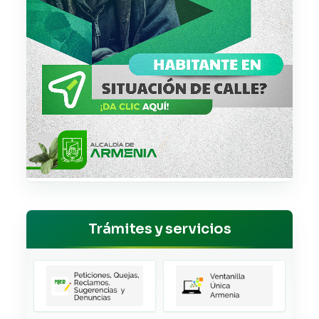
Trámites y servicios