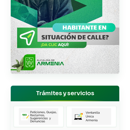
Trámites y servicios