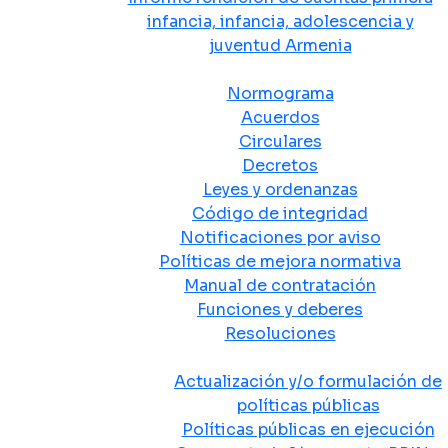
infancia, infancia, adolescencia y
juventud Armenia
Normativa
Normograma
Acuerdos
Circulares
Decretos
Leyes y ordenanzas
Código de integridad
Notificaciones por aviso
Políticas de mejora normativa
Manual de contratación
Funciones y deberes
Resoluciones
Políticas Públicas
Actualización y/o formulación de
políticas públicas
Políticas públicas en ejecución