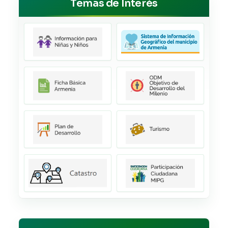
Temas de Interés