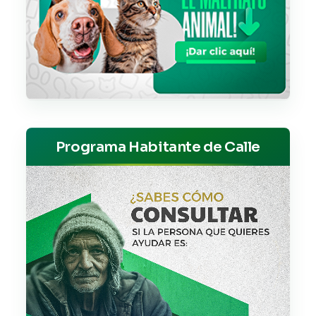
Programa Habitante de Calle