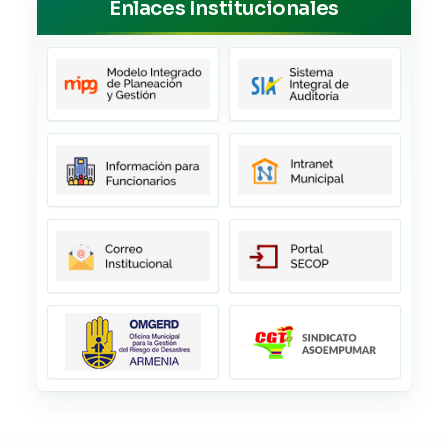
Enlaces Institucionales