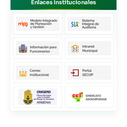
Enlaces Institucionales