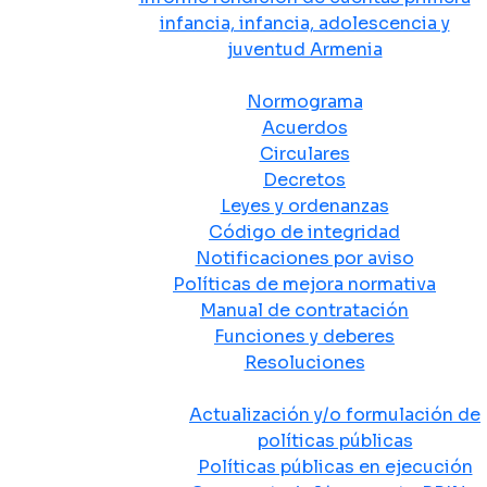
infancia, infancia, adolescencia y
juventud Armenia
Normativa
Normograma
Acuerdos
Circulares
Decretos
Leyes y ordenanzas
Código de integridad
Notificaciones por aviso
Políticas de mejora normativa
Manual de contratación
Funciones y deberes
Resoluciones
Políticas Públicas
Actualización y/o formulación de
políticas públicas
Políticas públicas en ejecución