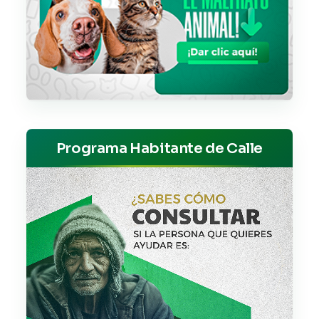
Programa Habitante de Calle