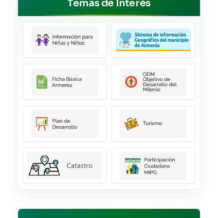
Temas de Interés