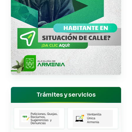
Trámites y servicios