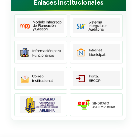
Enlaces Institucionales