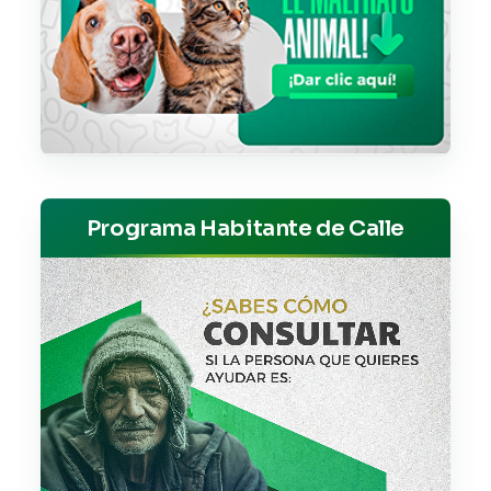
Programa Habitante de Calle