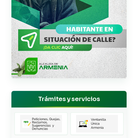
Trámites y servicios