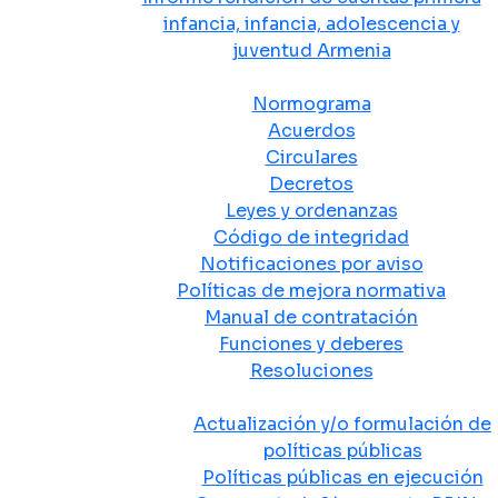
infancia, infancia, adolescencia y
juventud Armenia
Normativa
Normograma
Acuerdos
Circulares
Decretos
Leyes y ordenanzas
Código de integridad
Notificaciones por aviso
Políticas de mejora normativa
Manual de contratación
Funciones y deberes
Resoluciones
Políticas Públicas
Actualización y/o formulación de
políticas públicas
Políticas públicas en ejecución