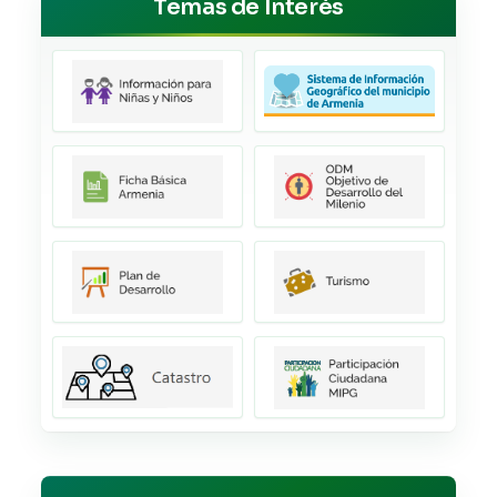
Temas de Interés