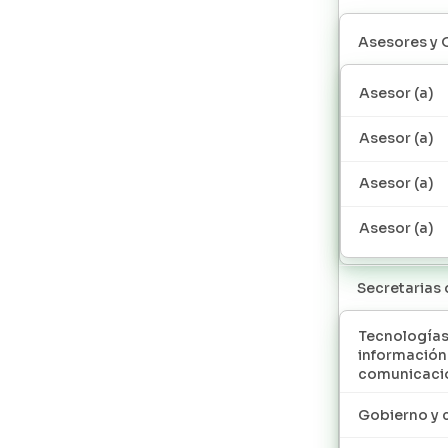
Asesores y 
Asesor (a)
Asesor (a)
Asesor (a)
Asesor (a)
Secretarias
Tecnologías
información
comunicaci
Gobierno y 