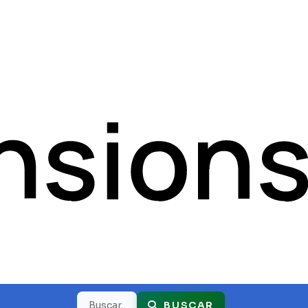
Buscar
BUSCAR