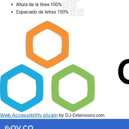
Altura de la línea
100
%
Espaciado de letras
100
%
Web Accessibility plugin
by DJ-Extensions.com