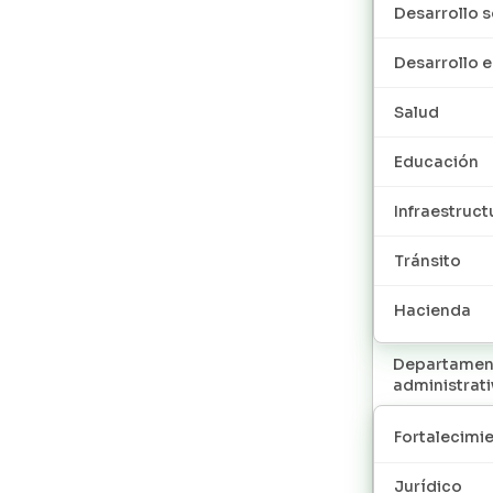
Desarrollo s
Desarrollo
Salud
Educación
Infraestruct
Tránsito
Hacienda
Departamen
administrat
Fortalecimie
Jurídico