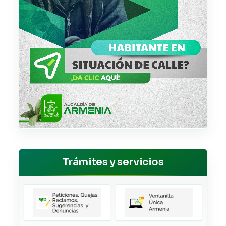
Trámites y servicios