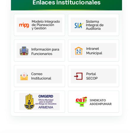
Enlaces Institucionales