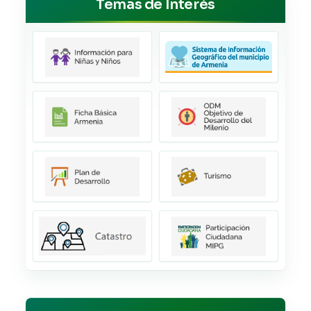
Temas de Interés