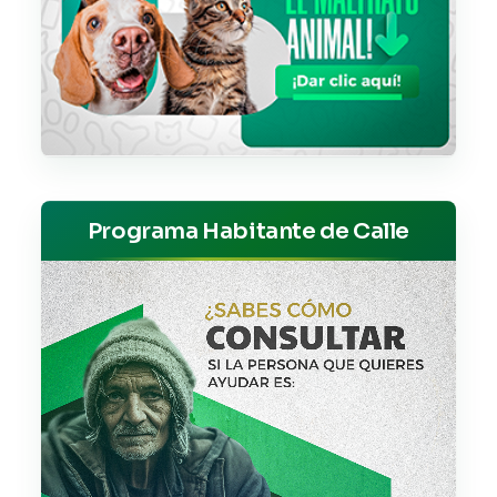
Programa Habitante de Calle