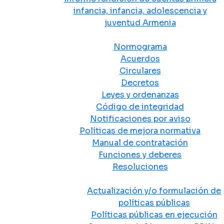
infancia, infancia, adolescencia y
juventud Armenia
Normativa
Normograma
Acuerdos
Circulares
Decretos
Leyes y ordenanzas
Código de integridad
Notificaciones por aviso
Políticas de mejora normativa
Manual de contratación
Funciones y deberes
Resoluciones
Políticas Públicas
Actualización y/o formulación de
políticas públicas
Políticas públicas en ejecución