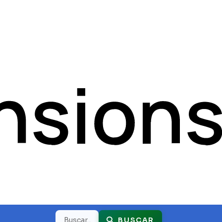
Buscar
BUSCAR