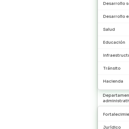
Desarrollo s
Desarrollo
Salud
Educación
Infraestruct
Tránsito
Hacienda
Departamen
administrat
Fortalecimie
Jurídico