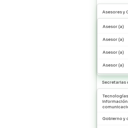
Asesores y 
Asesor (a)
Asesor (a)
Asesor (a)
Asesor (a)
Secretarias
Tecnologías
información
comunicaci
Gobierno y 