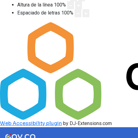
Altura de la línea
100
%
Espaciado de letras
100
%
Web Accessibility plugin
by DJ-Extensions.com