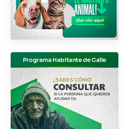
Programa Habitante de Calle