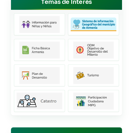
Temas de Interés