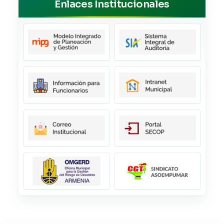
Enlaces Institucionales