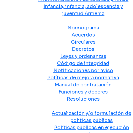
infancia, infancia, adolescencia y
juventud Armenia
Normativa
Normograma
Acuerdos
Circulares
Decretos
Leyes y ordenanzas
Código de integridad
Notificaciones por aviso
Políticas de mejora normativa
Manual de contratación
Funciones y deberes
Resoluciones
Políticas Públicas
Actualización y/o formulación de
políticas públicas
Políticas públicas en ejecución