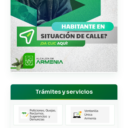
Trámites y servicios