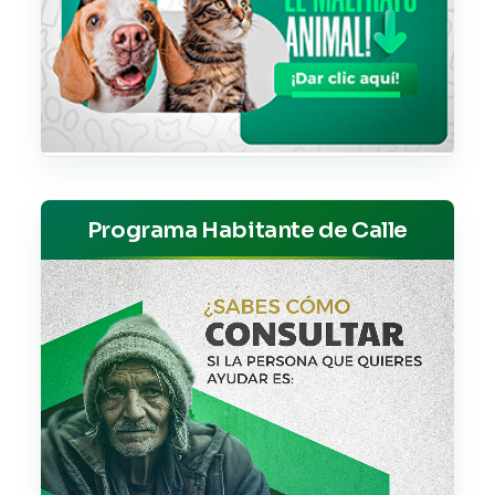
Programa Habitante de Calle