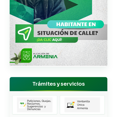
Trámites y servicios