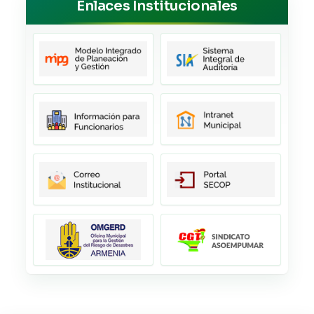
Enlaces Institucionales