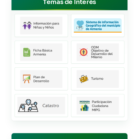
Temas de Interés