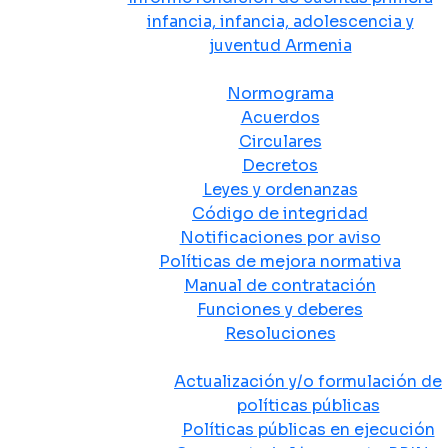
infancia, infancia, adolescencia y
juventud Armenia
Normativa
Normograma
Acuerdos
Circulares
Decretos
Leyes y ordenanzas
Código de integridad
Notificaciones por aviso
Políticas de mejora normativa
Manual de contratación
Funciones y deberes
Resoluciones
Políticas Públicas
Actualización y/o formulación de
políticas públicas
Políticas públicas en ejecución