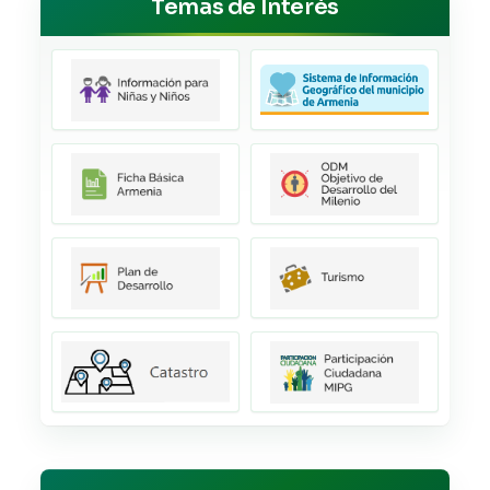
Temas de Interés