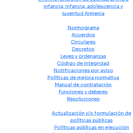
infancia, infancia, adolescencia y
juventud Armenia
Normativa
Normograma
Acuerdos
Circulares
Decretos
Leyes y ordenanzas
Código de integridad
Notificaciones por aviso
Políticas de mejora normativa
Manual de contratación
Funciones y deberes
Resoluciones
Políticas Públicas
Actualización y/o formulación de
políticas públicas
Políticas públicas en ejecución