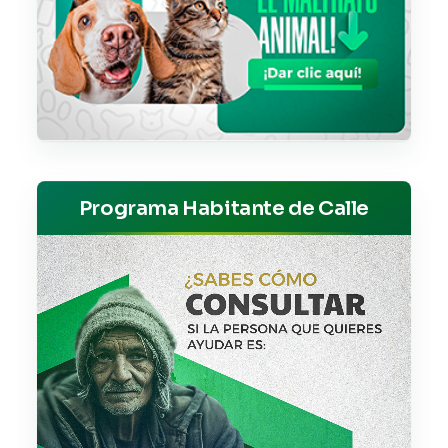
Programa Habitante de Calle