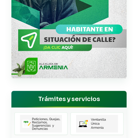
Trámites y servicios