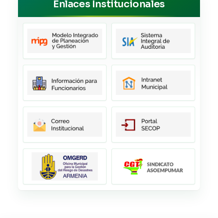
Enlaces Institucionales