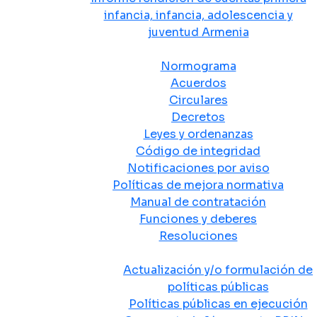
infancia, infancia, adolescencia y
juventud Armenia
Normativa
Normograma
Acuerdos
Circulares
Decretos
Leyes y ordenanzas
Código de integridad
Notificaciones por aviso
Políticas de mejora normativa
Manual de contratación
Funciones y deberes
Resoluciones
Políticas Públicas
Actualización y/o formulación de
políticas públicas
Políticas públicas en ejecución