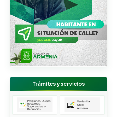
Trámites y servicios