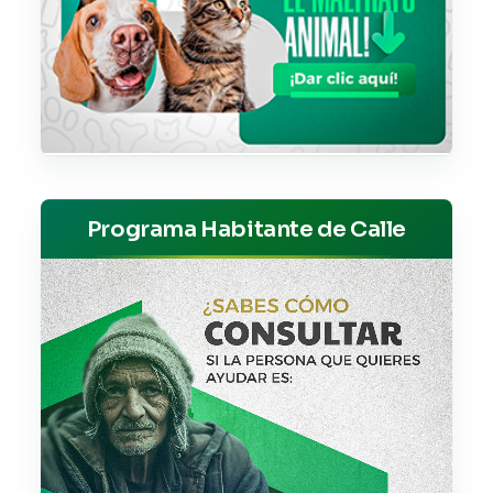
Programa Habitante de Calle