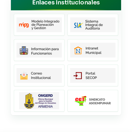
Enlaces Institucionales