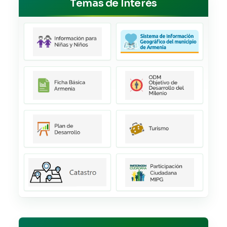
Temas de Interés