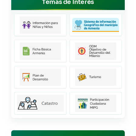
Temas de Interés