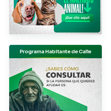
Programa Habitante de Calle