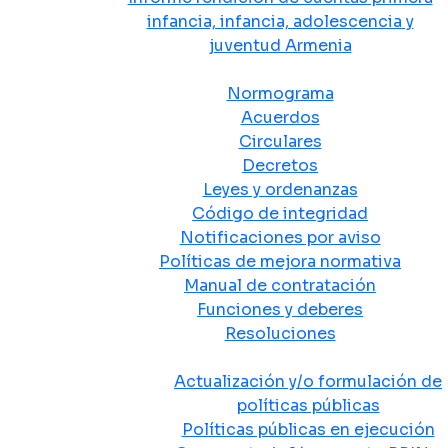
infancia, infancia, adolescencia y
juventud Armenia
Normativa
Normograma
Acuerdos
Circulares
Decretos
Leyes y ordenanzas
Código de integridad
Notificaciones por aviso
Políticas de mejora normativa
Manual de contratación
Funciones y deberes
Resoluciones
Políticas Públicas
Actualización y/o formulación de
políticas públicas
Políticas públicas en ejecución