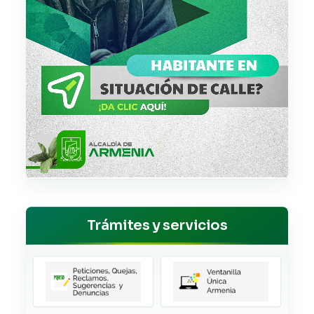
Trámites y servicios