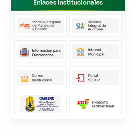
Enlaces Institucionales