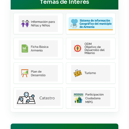
Temas de Interés