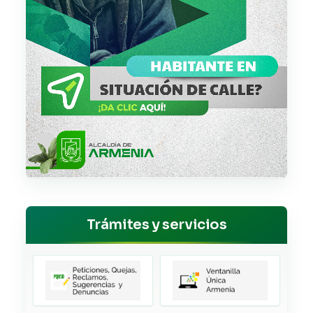
Trámites y servicios