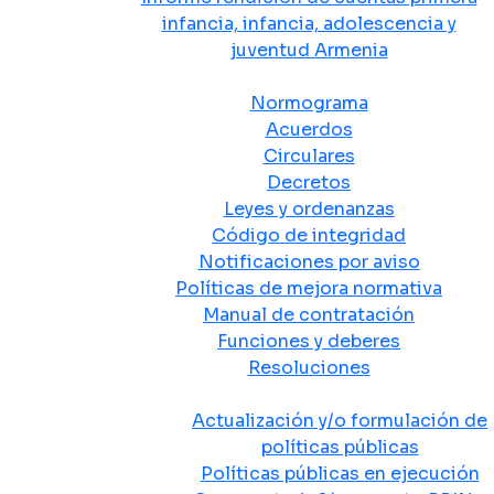
infancia, infancia, adolescencia y
juventud Armenia
Normativa
Normograma
Acuerdos
Circulares
Decretos
Leyes y ordenanzas
Código de integridad
Notificaciones por aviso
Políticas de mejora normativa
Manual de contratación
Funciones y deberes
Resoluciones
Políticas Públicas
Actualización y/o formulación de
políticas públicas
Políticas públicas en ejecución