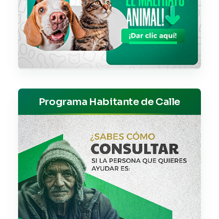
Programa Habitante de Calle