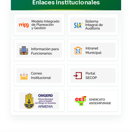
Enlaces Institucionales