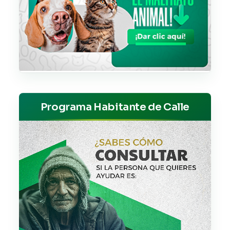
Programa Habitante de Calle