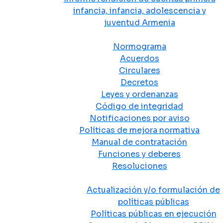
infancia, infancia, adolescencia y
juventud Armenia
Normativa
Normograma
Acuerdos
Circulares
Decretos
Leyes y ordenanzas
Código de integridad
Notificaciones por aviso
Políticas de mejora normativa
Manual de contratación
Funciones y deberes
Resoluciones
Políticas Públicas
Actualización y/o formulación de
políticas públicas
Políticas públicas en ejecución