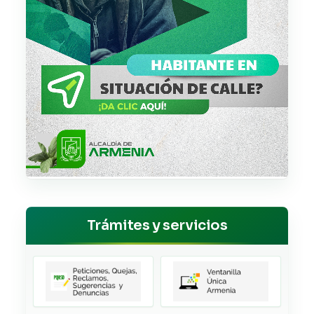
Trámites y servicios