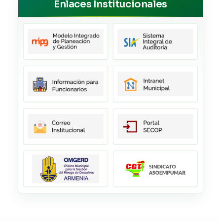
Enlaces Institucionales