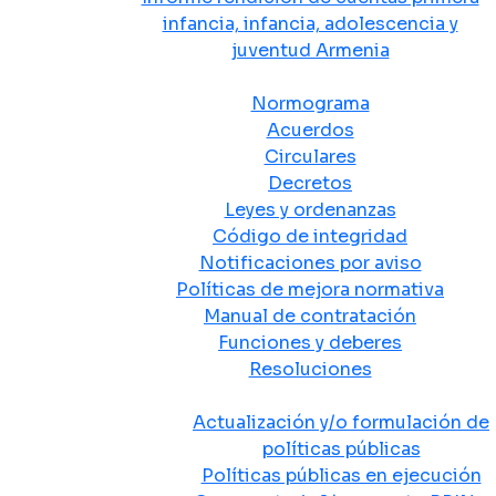
infancia, infancia, adolescencia y
juventud Armenia
Normativa
Normograma
Acuerdos
Circulares
Decretos
Leyes y ordenanzas
Código de integridad
Notificaciones por aviso
Políticas de mejora normativa
Manual de contratación
Funciones y deberes
Resoluciones
Políticas Públicas
Actualización y/o formulación de
políticas públicas
Políticas públicas en ejecución