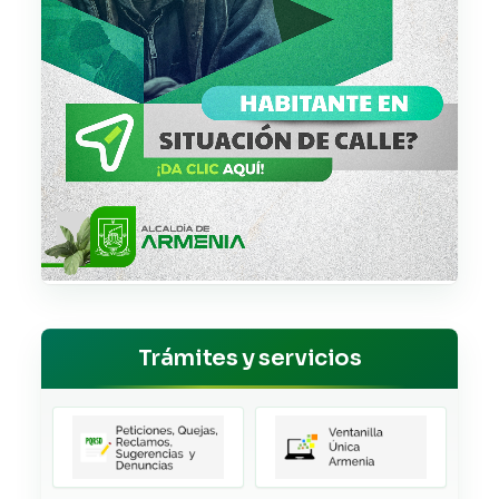
Trámites y servicios