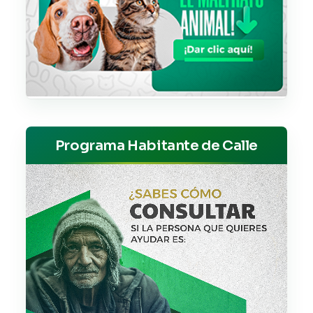
Programa Habitante de Calle