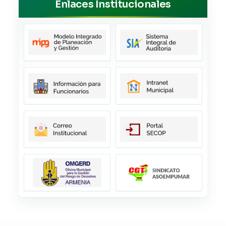
Enlaces Institucionales