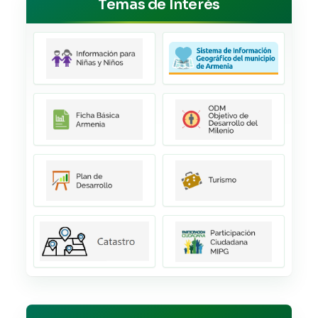
Temas de Interés