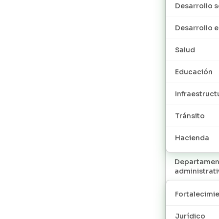
Desarrollo s
Desarrollo
Salud
Educación
Infraestruct
Tránsito
Hacienda
Departamen
administrat
Fortalecimie
Jurídico