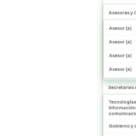
Asesores y 
Asesor (a)
Asesor (a)
Asesor (a)
Asesor (a)
Secretarias
Tecnologías
información
comunicaci
Gobierno y 