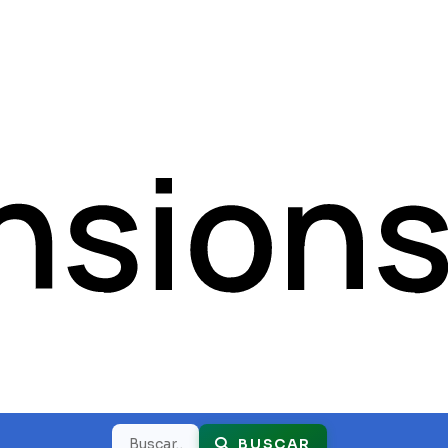
Buscar
BUSCAR