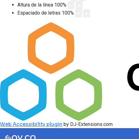
Altura de la línea
100
%
Espaciado de letras
100
%
Web Accessibility plugin
by DJ-Extensions.com