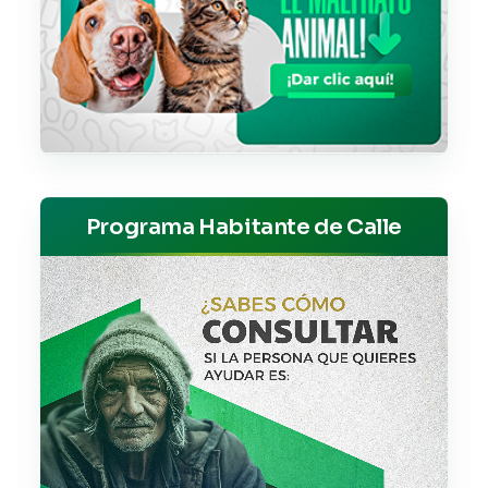
Programa Habitante de Calle