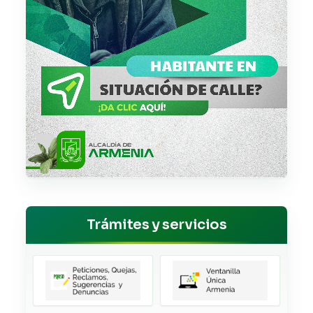
Trámites y servicios