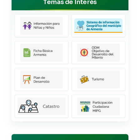
Temas de Interés