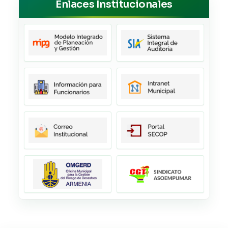
Enlaces Institucionales