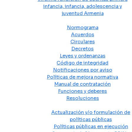
infancia, infancia, adolescencia y
juventud Armenia
Normativa
Normograma
Acuerdos
Circulares
Decretos
Leyes y ordenanzas
Código de integridad
Notificaciones por aviso
Políticas de mejora normativa
Manual de contratación
Funciones y deberes
Resoluciones
Políticas Públicas
Actualización y/o formulación de
políticas públicas
Políticas públicas en ejecución