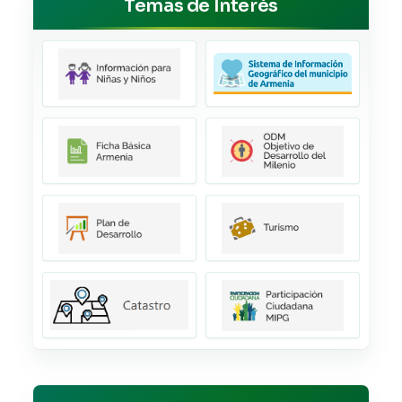
Temas de Interés