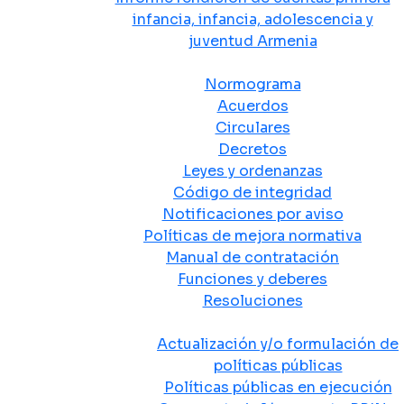
infancia, infancia, adolescencia y
juventud Armenia
Normativa
Normograma
Acuerdos
Circulares
Decretos
Leyes y ordenanzas
Código de integridad
Notificaciones por aviso
Políticas de mejora normativa
Manual de contratación
Funciones y deberes
Resoluciones
Políticas Públicas
Actualización y/o formulación de
políticas públicas
Políticas públicas en ejecución