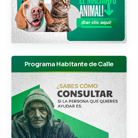
Programa Habitante de Calle