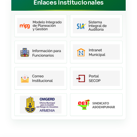
Enlaces Institucionales