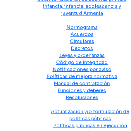
infancia, infancia, adolescencia y
juventud Armenia
Normativa
Normograma
Acuerdos
Circulares
Decretos
Leyes y ordenanzas
Código de integridad
Notificaciones por aviso
Políticas de mejora normativa
Manual de contratación
Funciones y deberes
Resoluciones
Políticas Públicas
Actualización y/o formulación de
políticas públicas
Políticas públicas en ejecución