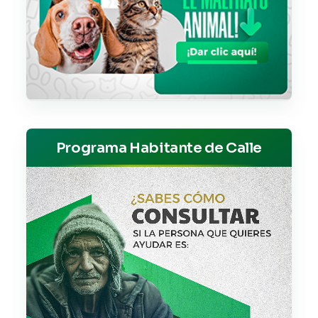
Programa Habitante de Calle