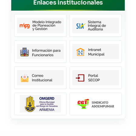
Enlaces Institucionales