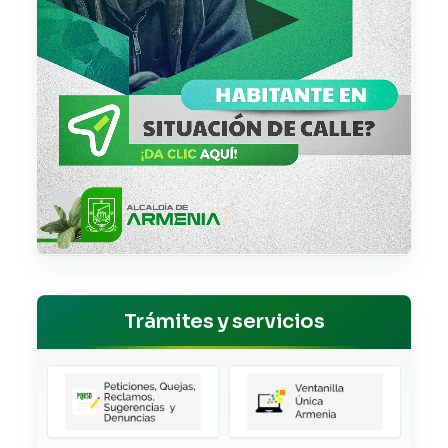
Trámites y servicios