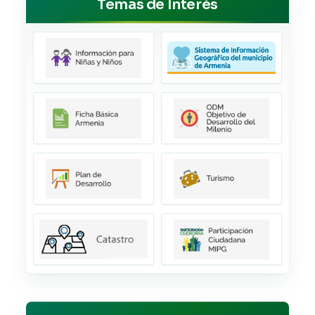
Temas de Interés