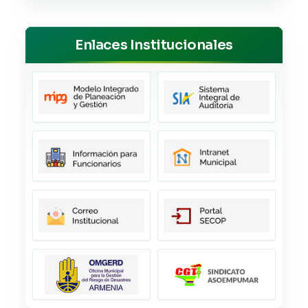
Enlaces Institucionales