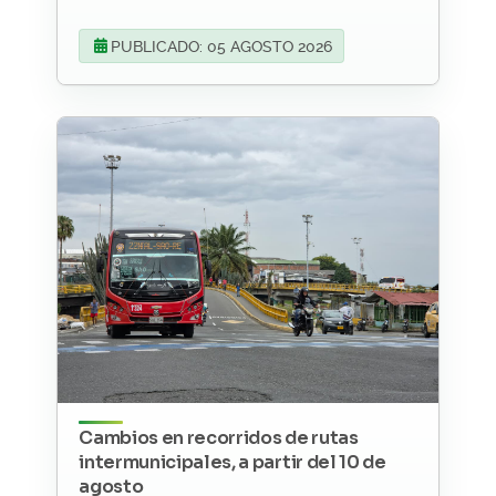
PUBLICADO: 05 AGOSTO 2026
Cambios en recorridos de rutas
intermunicipales, a partir del 10 de
agosto