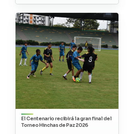
El Centenario recibirá la gran final del
Torneo Hinchas de Paz 2026