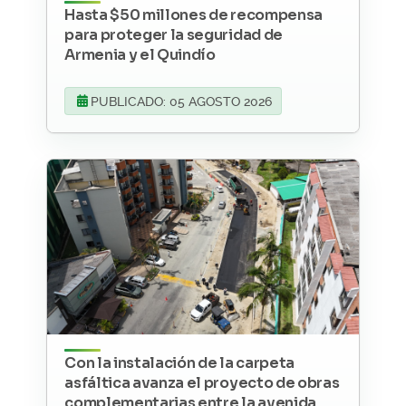
Hasta $50 millones de recompensa
para proteger la seguridad de
Armenia y el Quindío
PUBLICADO: 05 AGOSTO 2026
Con la instalación de la carpeta
asfáltica avanza el proyecto de obras
complementarias entre la avenida