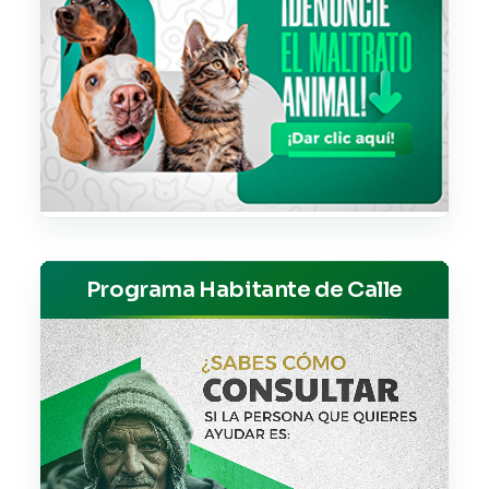
Programa Habitante de Calle