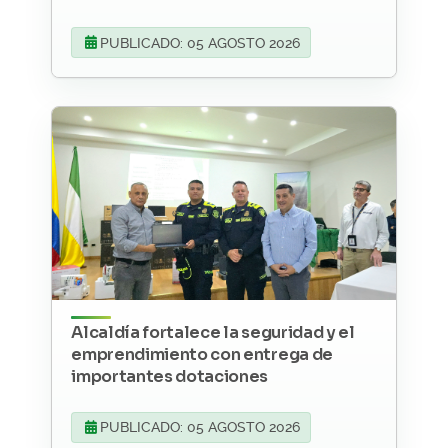
PUBLICADO: 05 AGOSTO 2026
Alcaldía fortalece la seguridad y el
emprendimiento con entrega de
importantes dotaciones
PUBLICADO: 05 AGOSTO 2026