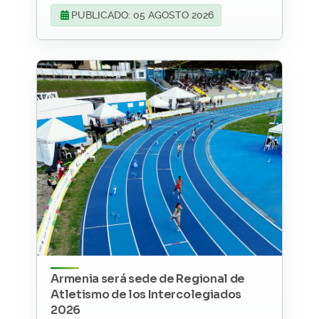
PUBLICADO: 05 AGOSTO 2026
Armenia será sede de Regional de
Atletismo de los Intercolegiados
2026