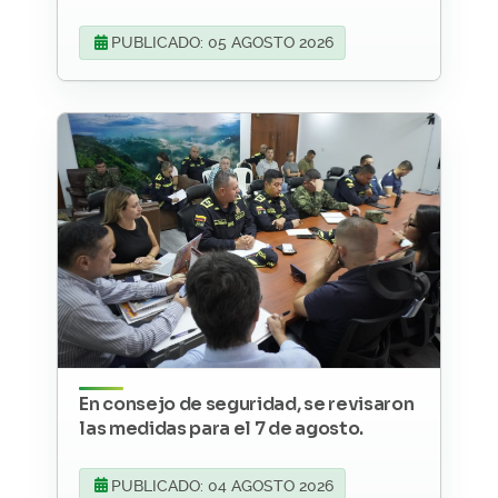
PUBLICADO: 05 AGOSTO 2026
En consejo de seguridad, se revisaron
las medidas para el 7 de agosto.
PUBLICADO: 04 AGOSTO 2026