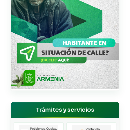
Trámites y servicios