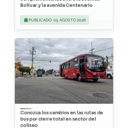
Bolívar y la avenida Centenario
PUBLICADO: 05 AGOSTO 2026
Conozca los cambios en las rutas de
bus por cierre total en sector del
coliseo