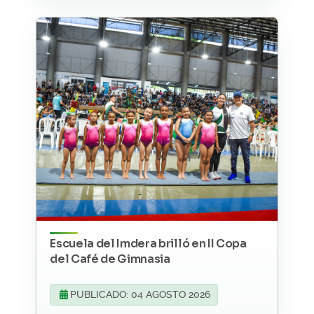
Escuela del Imdera brilló en II Copa
del Café de Gimnasia
PUBLICADO: 04 AGOSTO 2026