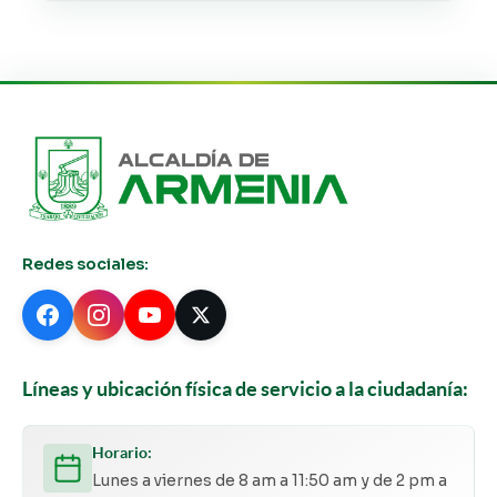
Redes sociales:
Líneas y ubicación física de servicio a la ciudadanía:
Horario:
Lunes a viernes de 8 am a 11:50 am y de 2 pm a