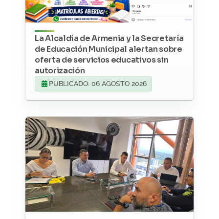
La Alcaldía de Armenia y la Secretaría
de Educación Municipal alertan sobre
oferta de servicios educativos sin
autorización
PUBLICADO: 06 AGOSTO 2026