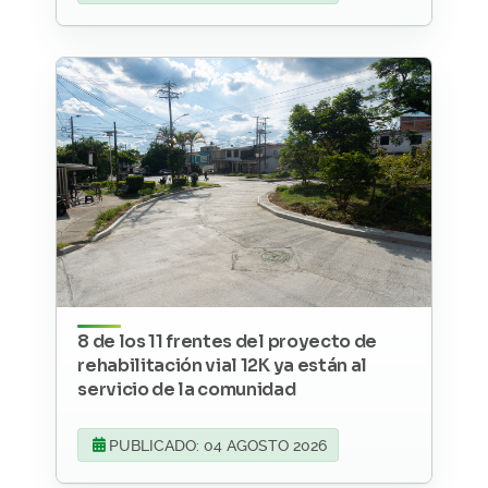
8 de los 11 frentes del proyecto de
rehabilitación vial 12K ya están al
servicio de la comunidad
PUBLICADO: 04 AGOSTO 2026