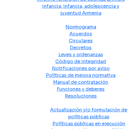
infancia, infancia, adolescencia y
juventud Armenia
Normativa
Normograma
Acuerdos
Circulares
Decretos
Leyes y ordenanzas
Código de integridad
Notificaciones por aviso
Políticas de mejora normativa
Manual de contratación
Funciones y deberes
Resoluciones
Políticas Públicas
Actualización y/o formulación de
políticas públicas
Políticas públicas en ejecución