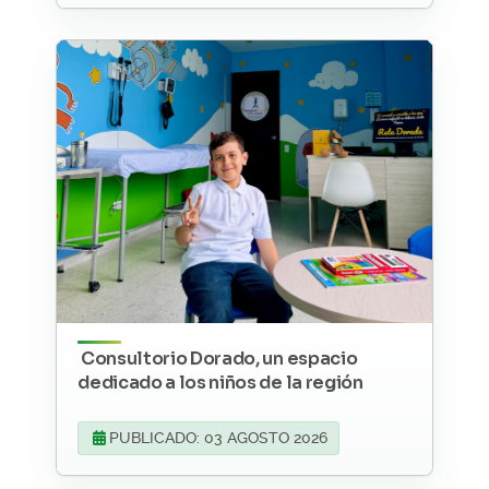
Consultorio Dorado, un espacio
dedicado a los niños de la región
PUBLICADO: 03 AGOSTO 2026