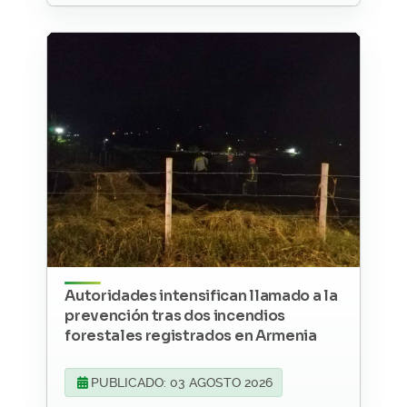
Autoridades intensifican llamado a la
prevención tras dos incendios
forestales registrados en Armenia
PUBLICADO: 03 AGOSTO 2026