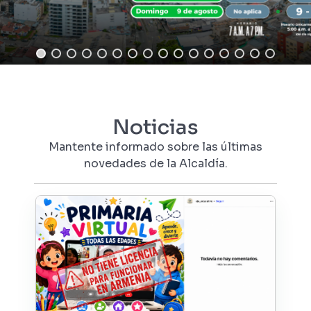
Noticias
Mantente informado sobre las últimas
novedades de la Alcaldía.