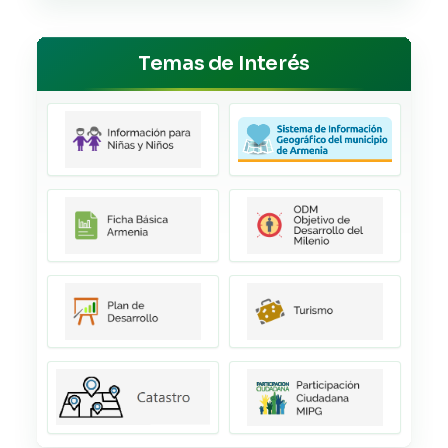
Temas de Interés