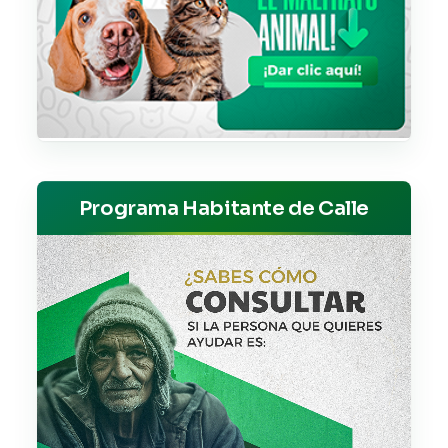
Programa Habitante de Calle