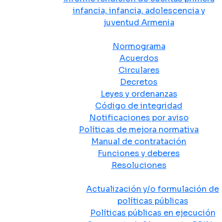
infancia, infancia, adolescencia y
juventud Armenia
Normativa
Normograma
Acuerdos
Circulares
Decretos
Leyes y ordenanzas
Código de integridad
Notificaciones por aviso
Políticas de mejora normativa
Manual de contratación
Funciones y deberes
Resoluciones
Políticas Públicas
Actualización y/o formulación de
políticas públicas
Políticas públicas en ejecución