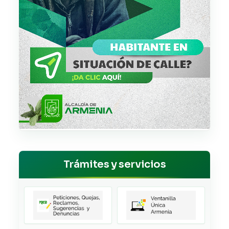
Trámites y servicios