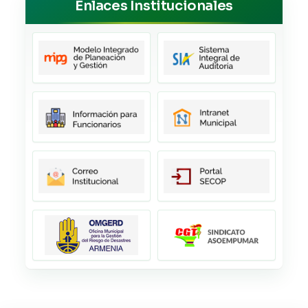
Enlaces Institucionales