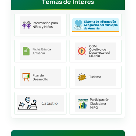
Temas de Interés