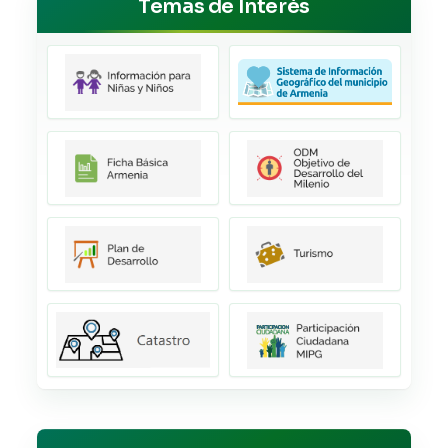
Temas de Interés