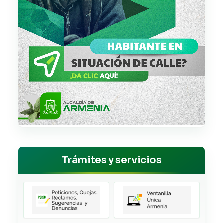
Trámites y servicios