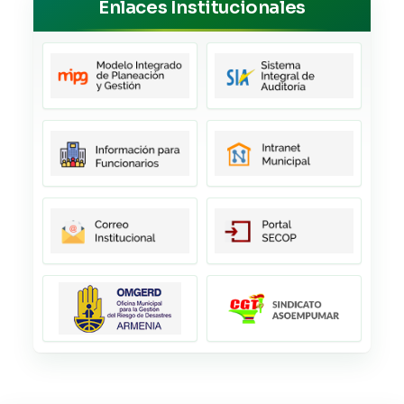
Enlaces Institucionales