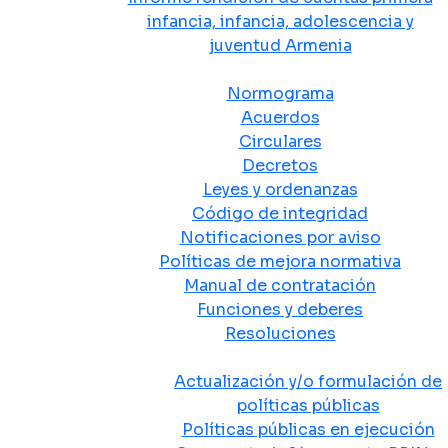
infancia, infancia, adolescencia y
juventud Armenia
Normativa
Normograma
Acuerdos
Circulares
Decretos
Leyes y ordenanzas
Código de integridad
Notificaciones por aviso
Políticas de mejora normativa
Manual de contratación
Funciones y deberes
Resoluciones
Políticas Públicas
Actualización y/o formulación de
políticas públicas
Políticas públicas en ejecución