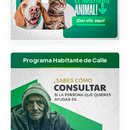
Programa Habitante de Calle