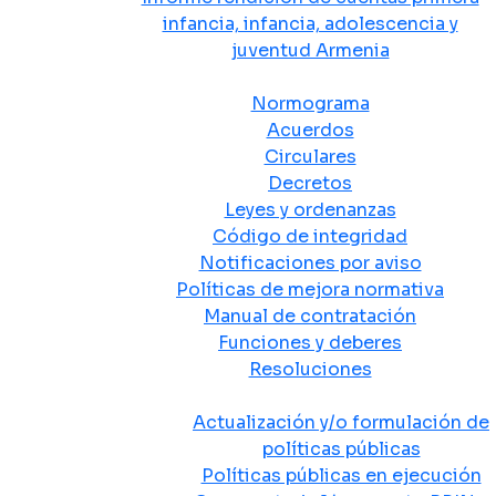
infancia, infancia, adolescencia y
juventud Armenia
Normativa
Normograma
Acuerdos
Circulares
Decretos
Leyes y ordenanzas
Código de integridad
Notificaciones por aviso
Políticas de mejora normativa
Manual de contratación
Funciones y deberes
Resoluciones
Políticas Públicas
Actualización y/o formulación de
políticas públicas
Políticas públicas en ejecución