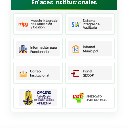
Enlaces Institucionales