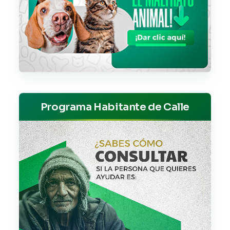
Programa Habitante de Calle