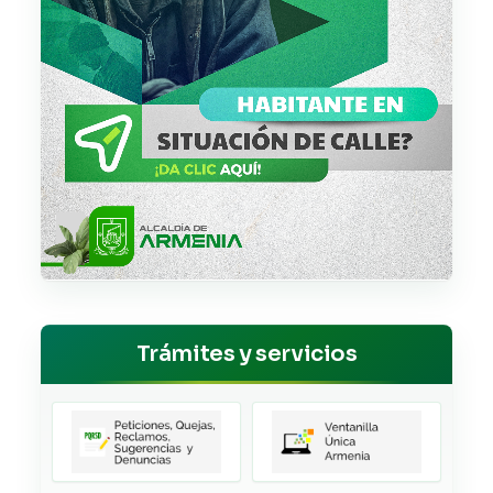
Trámites y servicios