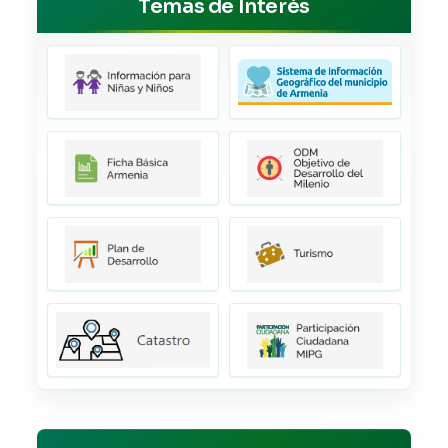
Temas de Interés