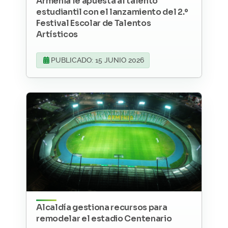
Armenia le apuesta al talento
estudiantil con el lanzamiento del 2.º
Festival Escolar de Talentos
Artísticos
PUBLICADO: 15 JUNIO 2026
Alcaldía gestiona recursos para
remodelar el estadio Centenario