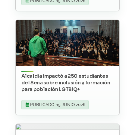
PUBLICADO: 15 JUNIO 2026
Alcaldía impactó a 250 estudiantes
del Sena sobre inclusión y formación
para población LGTBIQ+
PUBLICADO: 15 JUNIO 2026