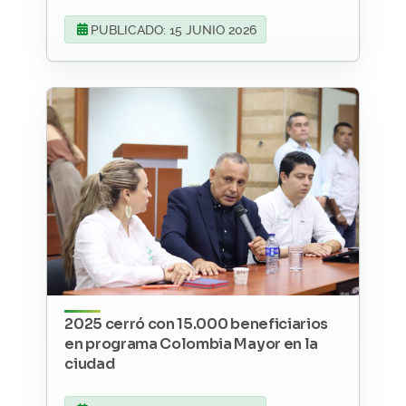
PUBLICADO: 15 JUNIO 2026
2025 cerró con 15.000 beneficiarios
en programa Colombia Mayor en la
ciudad