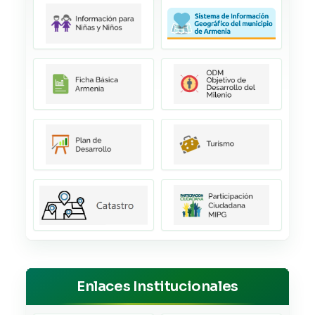
Enlaces Institucionales