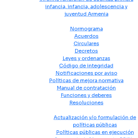
infancia, infancia, adolescencia y
juventud Armenia
Normativa
Normograma
Acuerdos
Circulares
Decretos
Leyes y ordenanzas
Código de integridad
Notificaciones por aviso
Políticas de mejora normativa
Manual de contratación
Funciones y deberes
Resoluciones
Políticas Públicas
Actualización y/o formulación de
políticas públicas
Políticas públicas en ejecución