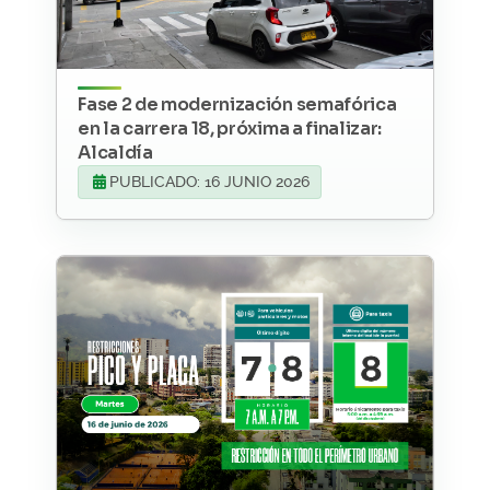
Fase 2 de modernización semafórica
en la carrera 18, próxima a finalizar:
Alcaldía
PUBLICADO: 16 JUNIO 2026