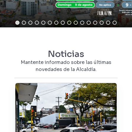
Noticias
Mantente informado sobre las últimas
novedades de la Alcaldía.