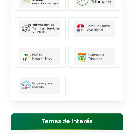
Temas de Interés