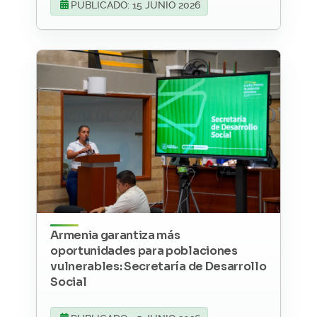
PUBLICADO: 15 JUNIO 2026
Armenia garantiza más
oportunidades para poblaciones
vulnerables: Secretaría de Desarrollo
Social