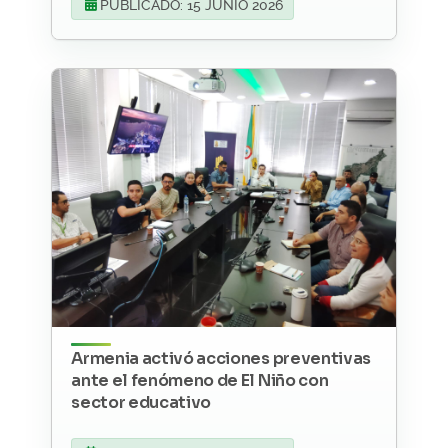
PUBLICADO: 15 JUNIO 2026
Armenia activó acciones preventivas
ante el fenómeno de El Niño con
sector educativo