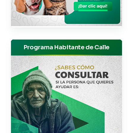
Programa Habitante de Calle