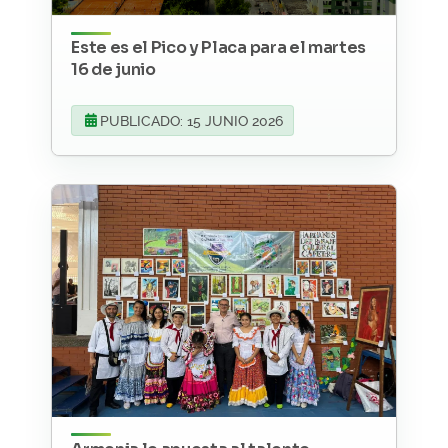
Este es el Pico y Placa para el martes
16 de junio
PUBLICADO: 15 JUNIO 2026