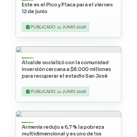
Este es el Pico y Placa para el viernes
12 de junio
PUBLICADO: 11 JUNIO 2026
Alcalde socializó con la comunidad
inversión cercana a $8.000 millones
para recuperar el estadio San José
PUBLICADO: 11 JUNIO 2026
Armenia redujo a 6,7 % la pobreza
multidimensional y es uno de los