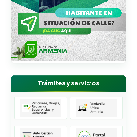
Trámites y servicios