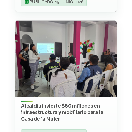
PUBLICADO: 15 JUNIO 2026
Alcaldía invierte $50 millones en
infraestructura y mobiliario para la
Casa de la Mujer