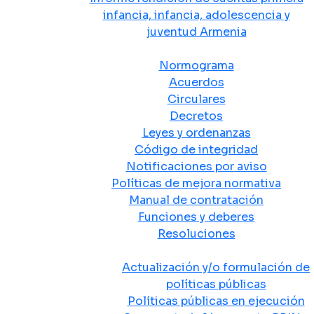
infancia, infancia, adolescencia y
juventud Armenia
Normativa
Normograma
Acuerdos
Circulares
Decretos
Leyes y ordenanzas
Código de integridad
Notificaciones por aviso
Políticas de mejora normativa
Manual de contratación
Funciones y deberes
Resoluciones
Políticas Públicas
Actualización y/o formulación de
políticas públicas
Políticas públicas en ejecución