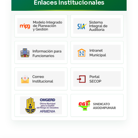
Enlaces Institucionales