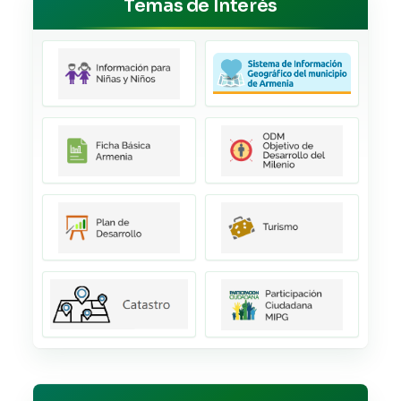
Temas de Interés