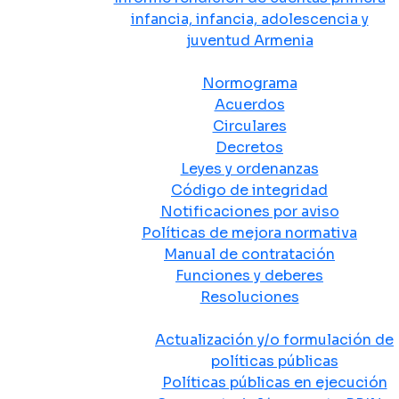
infancia, infancia, adolescencia y
juventud Armenia
Normativa
Normograma
Acuerdos
Circulares
Decretos
Leyes y ordenanzas
Código de integridad
Notificaciones por aviso
Políticas de mejora normativa
Manual de contratación
Funciones y deberes
Resoluciones
Políticas Públicas
Actualización y/o formulación de
políticas públicas
Políticas públicas en ejecución