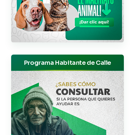
Programa Habitante de Calle