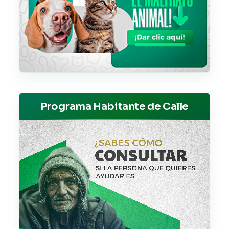
Programa Habitante de Calle