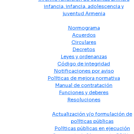
infancia, infancia, adolescencia y
juventud Armenia
Normativa
Normograma
Acuerdos
Circulares
Decretos
Leyes y ordenanzas
Código de integridad
Notificaciones por aviso
Políticas de mejora normativa
Manual de contratación
Funciones y deberes
Resoluciones
Políticas Públicas
Actualización y/o formulación de
políticas públicas
Políticas públicas en ejecución