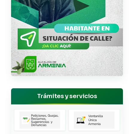
Trámites y servicios