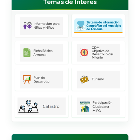
Temas de Interés