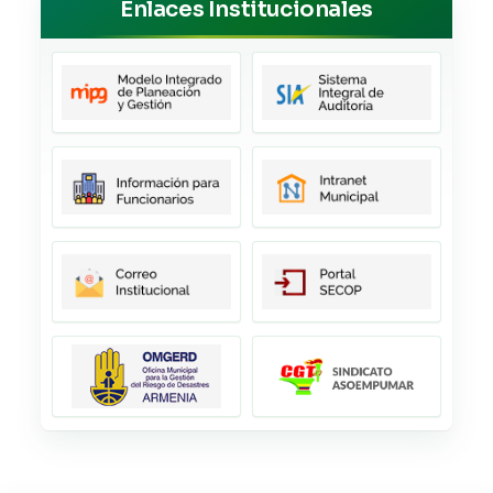
Enlaces Institucionales