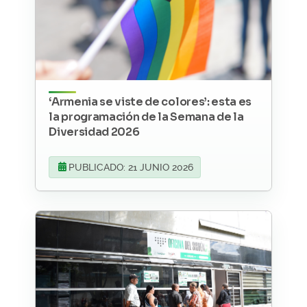
‘Armenia se viste de colores’: esta es
la programación de la Semana de la
Diversidad 2026
PUBLICADO: 21 JUNIO 2026