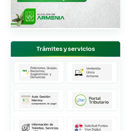
Trámites y servicios