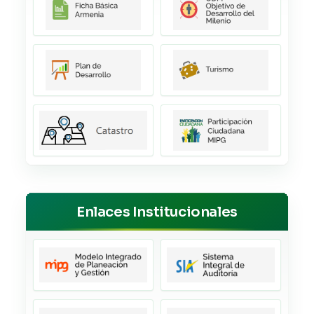
Enlaces Institucionales