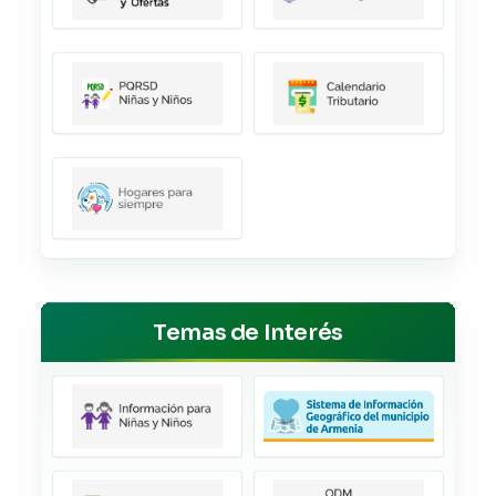
Temas de Interés