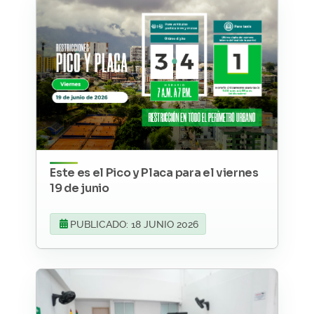
Este es el Pico y Placa para el viernes
19 de junio
PUBLICADO: 18 JUNIO 2026