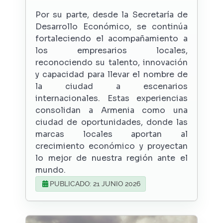
Por su parte, desde la Secretaría de
Desarrollo Económico, se continúa
fortaleciendo el acompañamiento a
los empresarios locales,
reconociendo su talento, innovación
y capacidad para llevar el nombre de
la ciudad a escenarios
internacionales. Estas experiencias
consolidan a Armenia como una
ciudad de oportunidades, donde las
marcas locales aportan al
crecimiento económico y proyectan
lo mejor de nuestra región ante el
mundo.
PUBLICADO: 21 JUNIO 2026