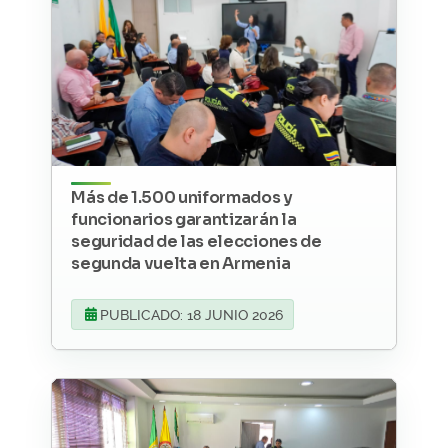
Más de 1.500 uniformados y
funcionarios garantizarán la
seguridad de las elecciones de
segunda vuelta en Armenia
PUBLICADO: 18 JUNIO 2026