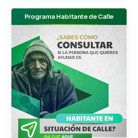
Programa Habitante de Calle