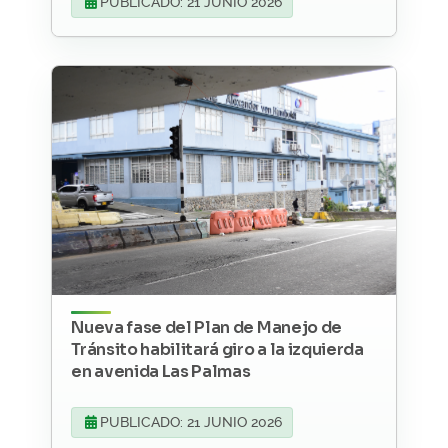
PUBLICADO: 21 JUNIO 2026
Nueva fase del Plan de Manejo de
Tránsito habilitará giro a la izquierda
en avenida Las Palmas
PUBLICADO: 21 JUNIO 2026