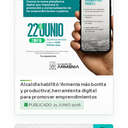
Alcaldía habilitó ‘Armenia más bonita
y productiva’, herramienta digital
para promover emprendimientos
PUBLICADO: 21 JUNIO 2026