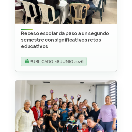
Receso escolar da paso a un segundo
semestre con significativos retos
educativos
PUBLICADO: 18 JUNIO 2026