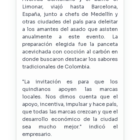
Limonar, viajó hasta Barcelona,
España, junto a chefs de Medellín y
otras ciudades del país para deleitar
a los amantes del asado que asisten
anualmente a este evento. La
preparación elegida fue la panceta
acevichada con cocción al carbón en
donde buscaron destacar los sabores
tradicionales de Colombia.
"La invitación es para que los
quindianos apoyen las marcas
locales. Nos dimos cuenta que el
apoyo, incentiva, impulsar y hace país,
que todas las marcas crezcan y que el
desarrollo económico de la ciudad
sea mucho mejor." indicó el
empresario.