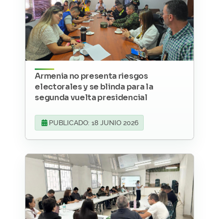
Armenia no presenta riesgos
electorales y se blinda para la
segunda vuelta presidencial
PUBLICADO: 18 JUNIO 2026