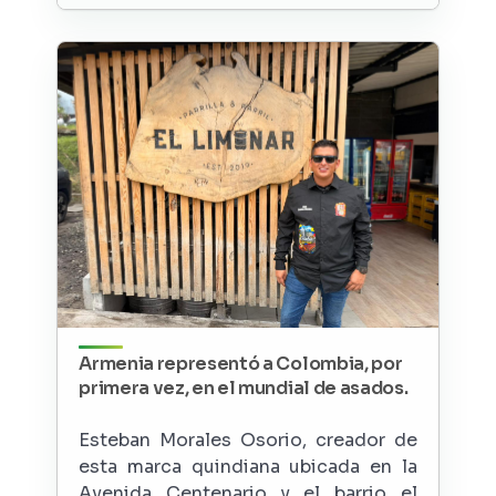
Armenia representó a Colombia, por
primera vez, en el mundial de asados.
Esteban Morales Osorio, creador de
esta marca quindiana ubicada en la
Avenida Centenario y el barrio el