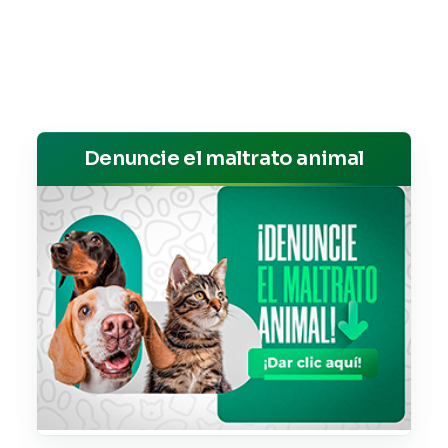
Denuncie el maltrato animal