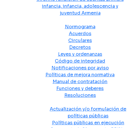
infancia, infancia, adolescencia y
juventud Armenia
Normativa
Normograma
Acuerdos
Circulares
Decretos
Leyes y ordenanzas
Código de integridad
Notificaciones por aviso
Políticas de mejora normativa
Manual de contratación
Funciones y deberes
Resoluciones
Políticas Públicas
Actualización y/o formulación de
políticas públicas
Políticas públicas en ejecución