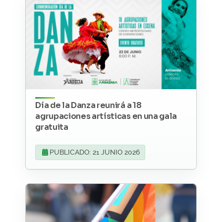
Día de la Danza reunirá a 18
agrupaciones artísticas en una gala
gratuita
PUBLICADO: 21 JUNIO 2026