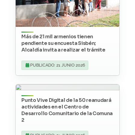
Más de 21 mil armenios tienen
pendiente su encuesta Sisbén;
Alcaldía invita a realizar el trámite
PUBLICADO: 21 JUNIO 2026
Punto Vive Digital de la 50 reanudará
actividades en el Centro de
Desarrollo Comunitario de la Comuna
2