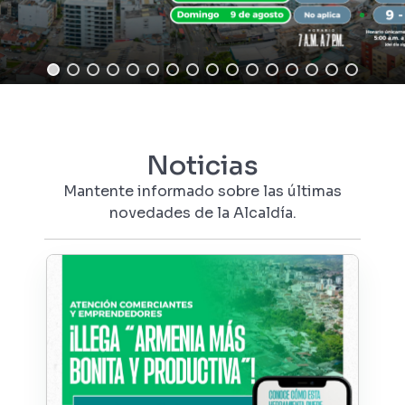
Noticias
Mantente informado sobre las últimas
novedades de la Alcaldía.