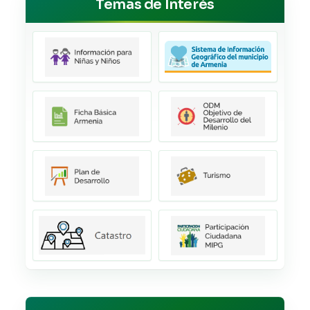
Temas de Interés