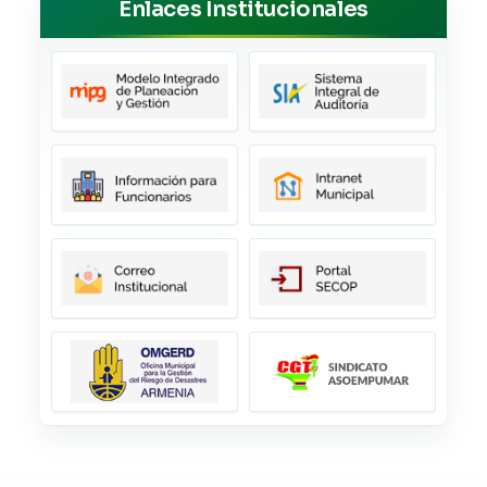
Enlaces Institucionales