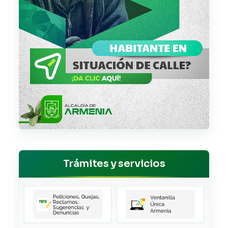
Trámites y servicios