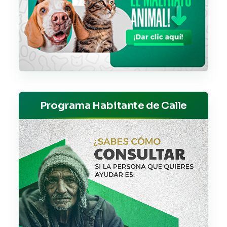
Programa Habitante de Calle