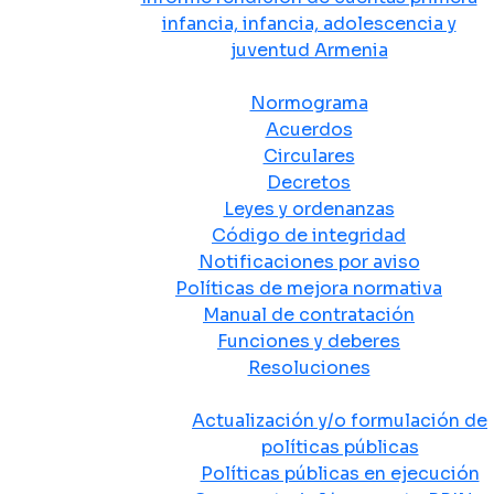
infancia, infancia, adolescencia y
juventud Armenia
Normativa
Normograma
Acuerdos
Circulares
Decretos
Leyes y ordenanzas
Código de integridad
Notificaciones por aviso
Políticas de mejora normativa
Manual de contratación
Funciones y deberes
Resoluciones
Políticas Públicas
Actualización y/o formulación de
políticas públicas
Políticas públicas en ejecución