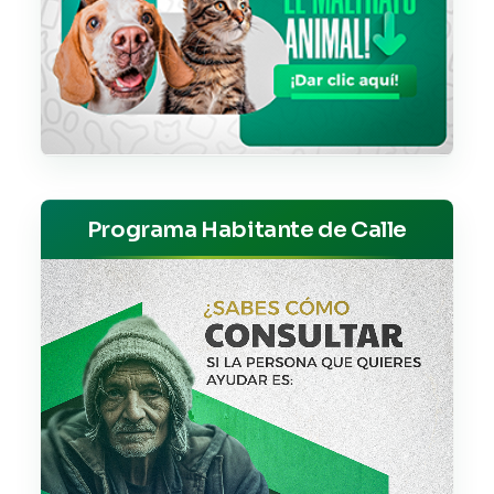
Programa Habitante de Calle