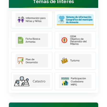
Temas de Interés