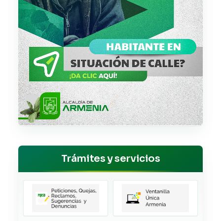
Trámites y servicios