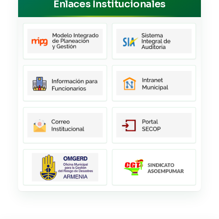
Enlaces Institucionales