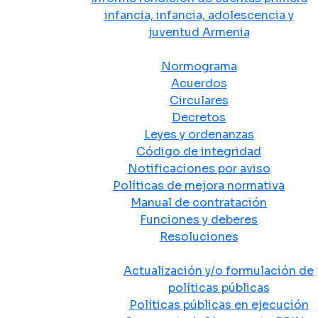
infancia, infancia, adolescencia y
juventud Armenia
Normativa
Normograma
Acuerdos
Circulares
Decretos
Leyes y ordenanzas
Código de integridad
Notificaciones por aviso
Políticas de mejora normativa
Manual de contratación
Funciones y deberes
Resoluciones
Políticas Públicas
Actualización y/o formulación de
políticas públicas
Políticas públicas en ejecución