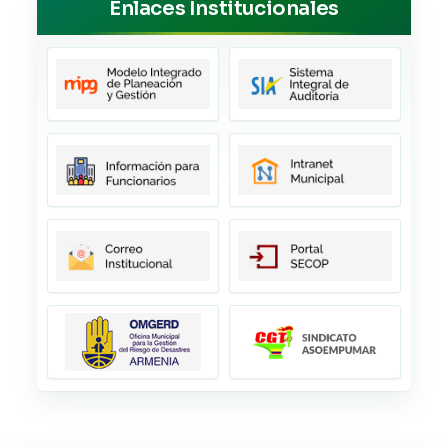
Enlaces Institucionales