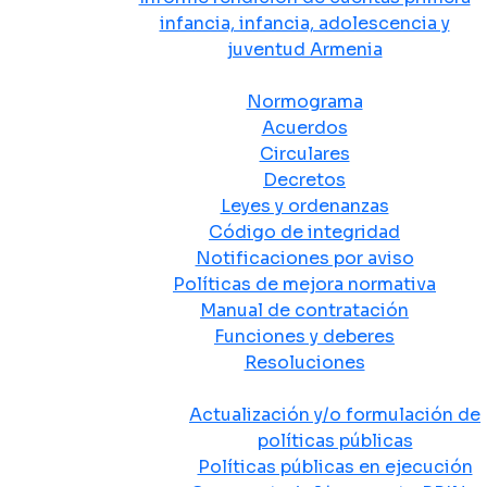
infancia, infancia, adolescencia y
juventud Armenia
Normativa
Normograma
Acuerdos
Circulares
Decretos
Leyes y ordenanzas
Código de integridad
Notificaciones por aviso
Políticas de mejora normativa
Manual de contratación
Funciones y deberes
Resoluciones
Políticas Públicas
Actualización y/o formulación de
políticas públicas
Políticas públicas en ejecución