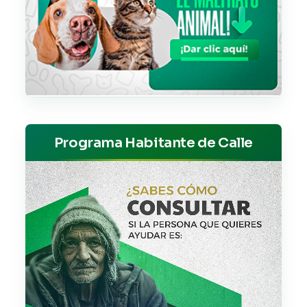
Programa Habitante de Calle