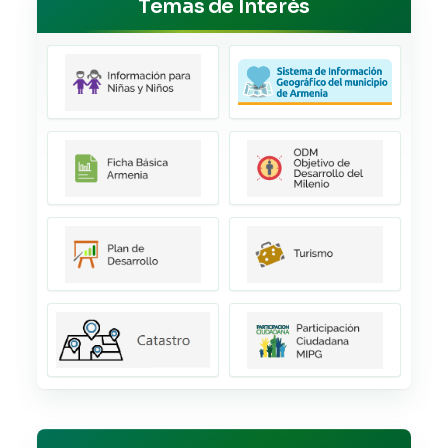
Temas de Interés