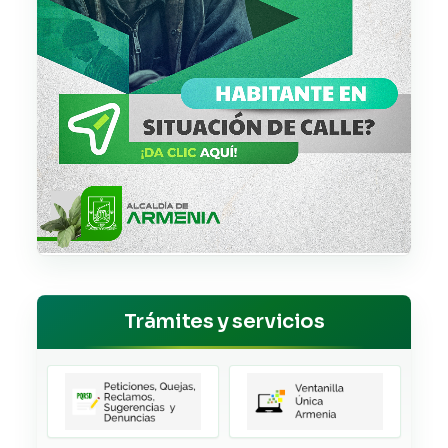
Trámites y servicios