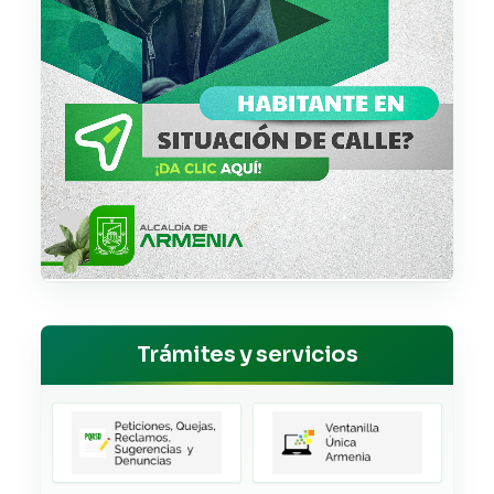
Trámites y servicios