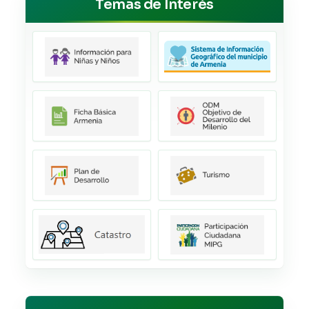
Temas de Interés