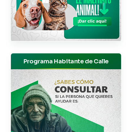
Programa Habitante de Calle