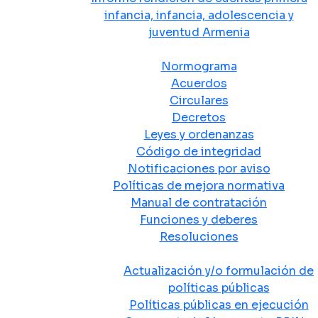
infancia, infancia, adolescencia y
juventud Armenia
Normativa
Normograma
Acuerdos
Circulares
Decretos
Leyes y ordenanzas
Código de integridad
Notificaciones por aviso
Políticas de mejora normativa
Manual de contratación
Funciones y deberes
Resoluciones
Políticas Públicas
Actualización y/o formulación de
políticas públicas
Políticas públicas en ejecución