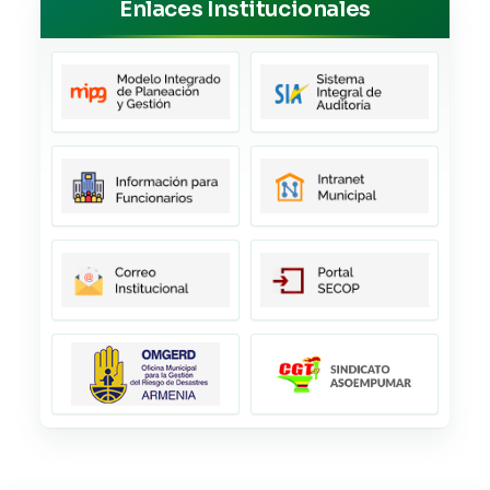
Enlaces Institucionales