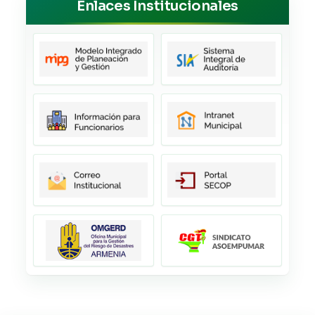
Enlaces Institucionales