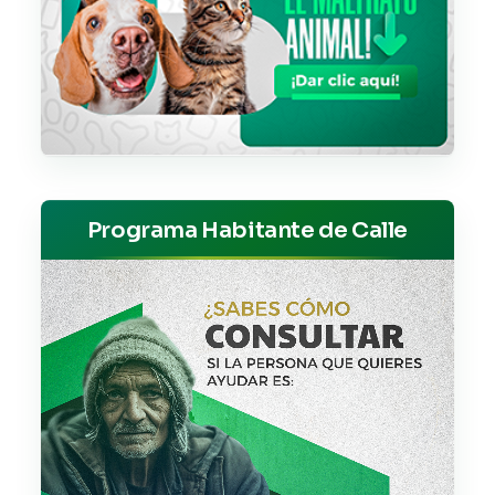
Programa Habitante de Calle