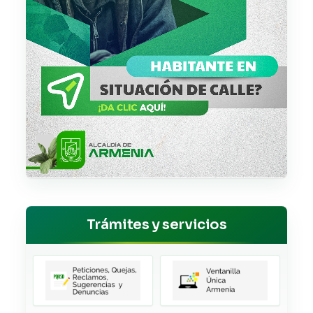
Trámites y servicios