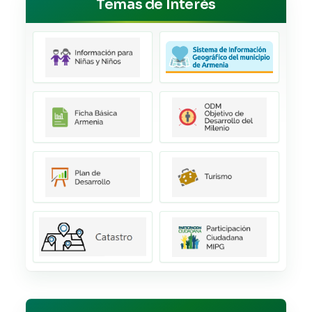
Temas de Interés