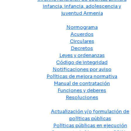
infancia, infancia, adolescencia y
juventud Armenia
Normativa
Normograma
Acuerdos
Circulares
Decretos
Leyes y ordenanzas
Código de integridad
Notificaciones por aviso
Políticas de mejora normativa
Manual de contratación
Funciones y deberes
Resoluciones
Políticas Públicas
Actualización y/o formulación de
políticas públicas
Políticas públicas en ejecución