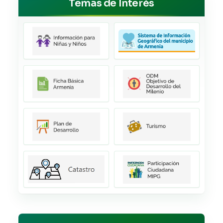
Temas de Interés