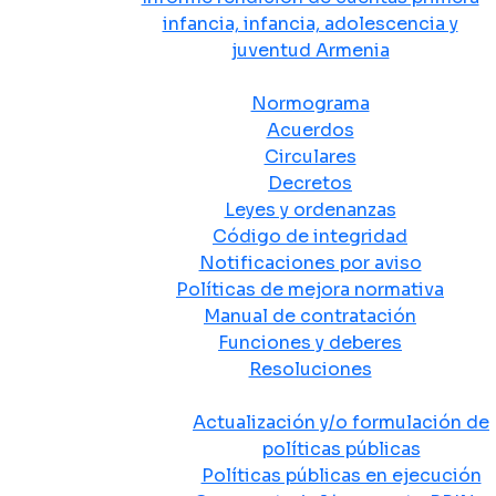
infancia, infancia, adolescencia y
juventud Armenia
Normativa
Normograma
Acuerdos
Circulares
Decretos
Leyes y ordenanzas
Código de integridad
Notificaciones por aviso
Políticas de mejora normativa
Manual de contratación
Funciones y deberes
Resoluciones
Políticas Públicas
Actualización y/o formulación de
políticas públicas
Políticas públicas en ejecución