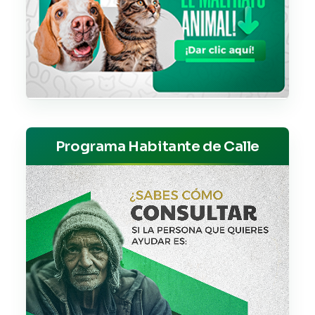
Programa Habitante de Calle