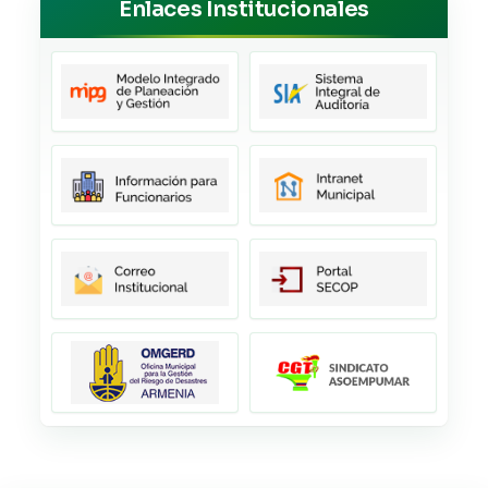
Enlaces Institucionales