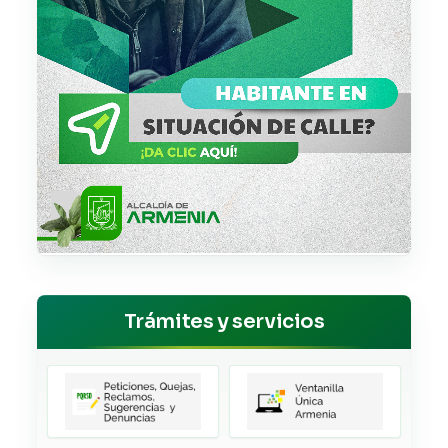
Trámites y servicios