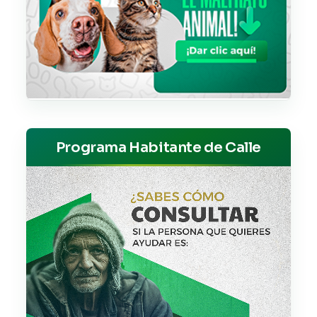
Programa Habitante de Calle