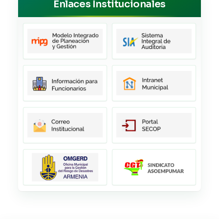
Enlaces Institucionales