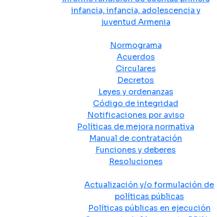
infancia, infancia, adolescencia y
juventud Armenia
Normativa
Normograma
Acuerdos
Circulares
Decretos
Leyes y ordenanzas
Código de integridad
Notificaciones por aviso
Políticas de mejora normativa
Manual de contratación
Funciones y deberes
Resoluciones
Políticas Públicas
Actualización y/o formulación de
políticas públicas
Políticas públicas en ejecución