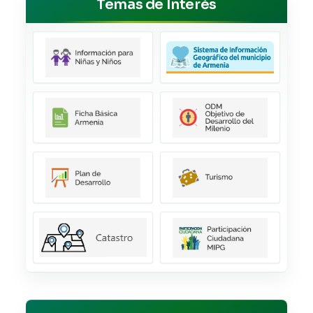
Temas de Interés