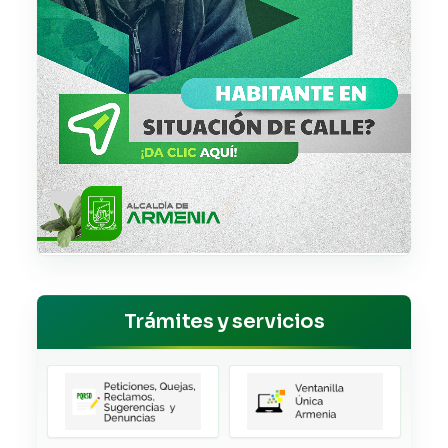
Trámites y servicios