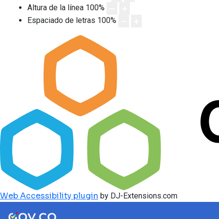
Altura de la línea
100
%
Espaciado de letras
100
%
Web Accessibility plugin
by DJ-Extensions.com