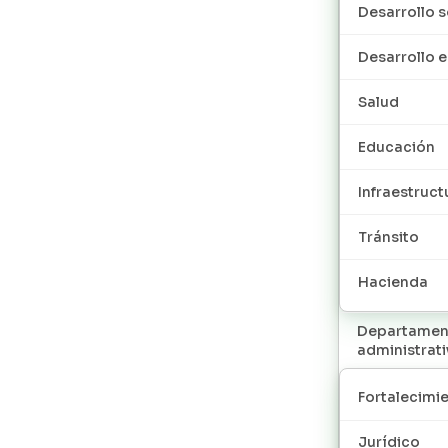
Desarrollo s
Desarrollo
Salud
Educación
Infraestruct
Tránsito
Hacienda
Departamen
administrat
Fortalecimie
Jurídico