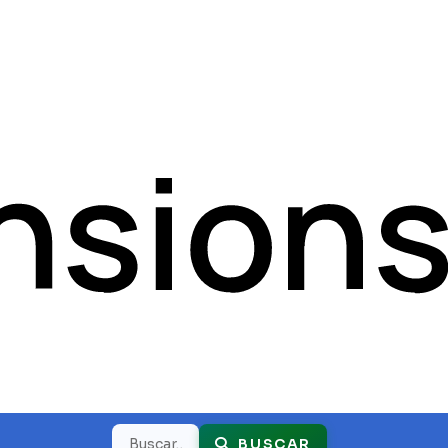
Buscar
BUSCAR