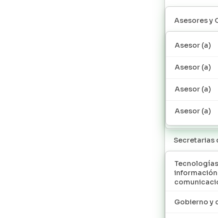
Asesores y 
Asesor (a)
Asesor (a)
Asesor (a)
Asesor (a)
Secretarias
Tecnologías
información
comunicaci
Gobierno y 