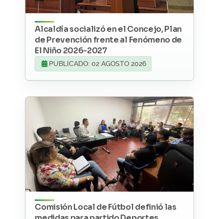
Alcaldía socializó en el Concejo, Plan
de Prevención frente al Fenómeno de
El Niño 2026-2027
PUBLICADO: 02 AGOSTO 2026
Comisión Local de Fútbol definió las
medidas para partido Deportes