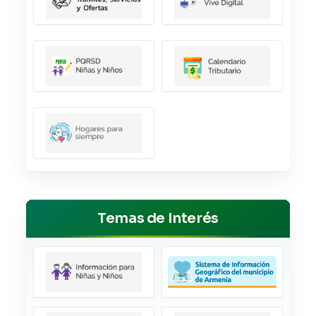
Temas de Interés