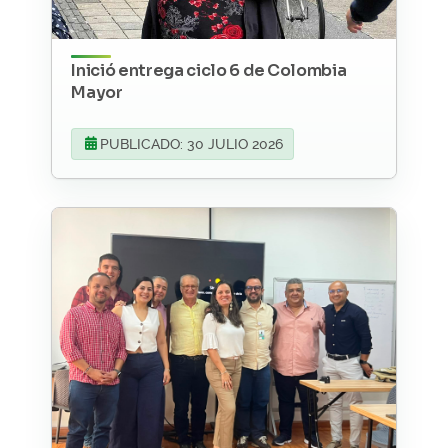
Inició entrega ciclo 6 de Colombia
Mayor
PUBLICADO: 30 JULIO 2026