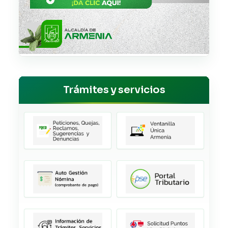
Trámites y servicios