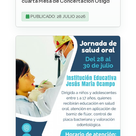
cuarta Mesa de Concertación Osigd
PUBLICADO: 28 JULIO 2026