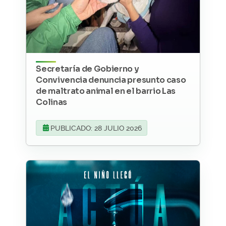
Secretaría de Gobierno y
Convivencia denuncia presunto caso
de maltrato animal en el barrio Las
Colinas
PUBLICADO: 28 JULIO 2026