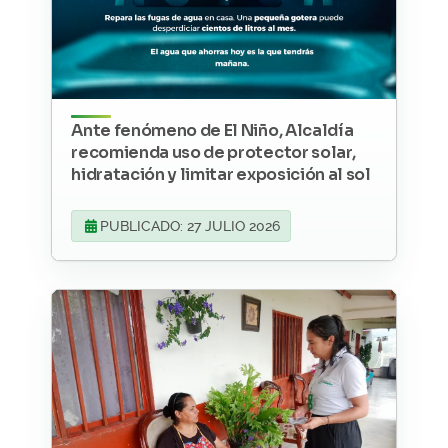
Ante fenómeno de El Niño, Alcaldía
recomienda uso de protector solar,
hidratación y limitar exposición al sol
PUBLICADO: 27 JULIO 2026