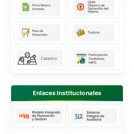
Enlaces Institucionales