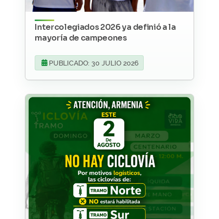
Intercolegiados 2026 ya definió a la
mayoría de campeones
PUBLICADO: 30 JULIO 2026