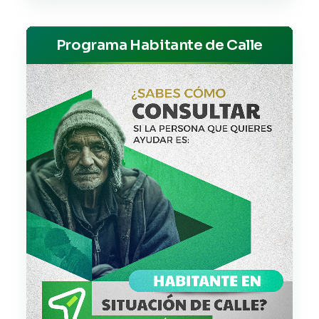
Programa Habitante de Calle