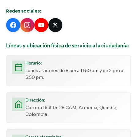
Redes sociales:
Líneas y ubicación física de servicio a la ciudadanía:
Horario:
Lunes a viernes de 8 am a 11:50 am y de 2 pm a
5:50 pm.
Dirección:
Carrera 16 # 15-28 CAM, Armenia, Quindío,
Colombia