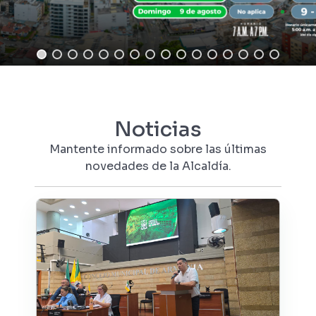
Noticias
Mantente informado sobre las últimas
novedades de la Alcaldía.