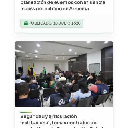
planeación de eventos con afluencia
masiva de público en Armenia
PUBLICADO: 28 JULIO 2026
Seguridad y articulación
institucional, temas centrales de