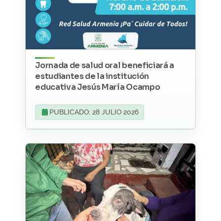
Jornada de salud oral beneficiará a
estudiantes de la institución
educativa Jesús María Ocampo
PUBLICADO: 28 JULIO 2026