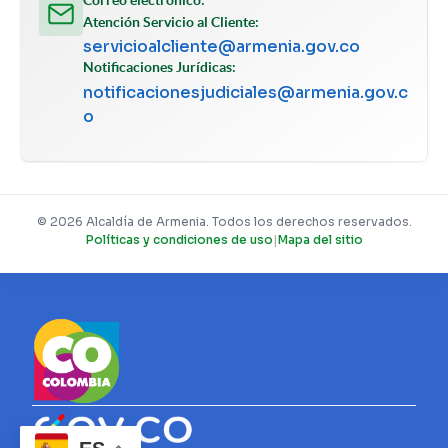
Correo electrónico:
Atención Servicio al Cliente:
servicioalcliente@armenia.gov.co
Notificaciones Jurídicas:
notificacionesjudiciales@armenia.gov.c
o
© 2026 Alcaldía de Armenia. Todos los derechos reservados.
Políticas y condiciones de uso
|
Mapa del sitio