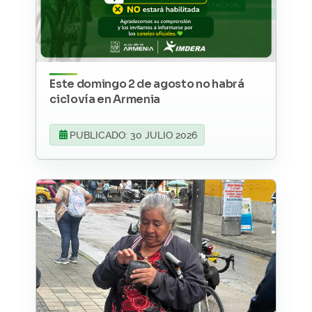
Este domingo 2 de agosto no habrá
ciclovía en Armenia
PUBLICADO: 30 JULIO 2026