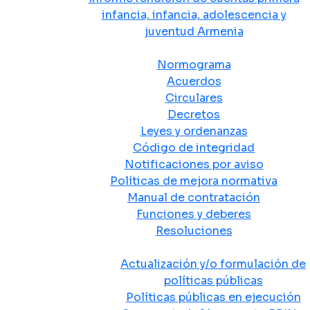
infancia, infancia, adolescencia y
juventud Armenia
Normativa
Normograma
Acuerdos
Circulares
Decretos
Leyes y ordenanzas
Código de integridad
Notificaciones por aviso
Políticas de mejora normativa
Manual de contratación
Funciones y deberes
Resoluciones
Políticas Públicas
Actualización y/o formulación de
políticas públicas
Políticas públicas en ejecución