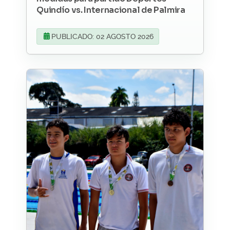
Quindío vs. Internacional de Palmira
PUBLICADO: 02 AGOSTO 2026