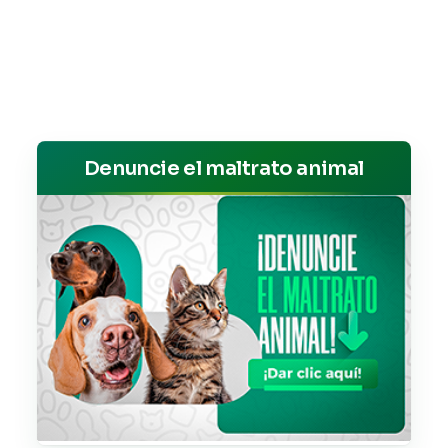
Denuncie el maltrato animal