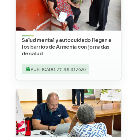
Salud mental y autocuidado llegan a
los barrios de Armenia con jornadas
de salud
PUBLICADO: 27 JULIO 2026