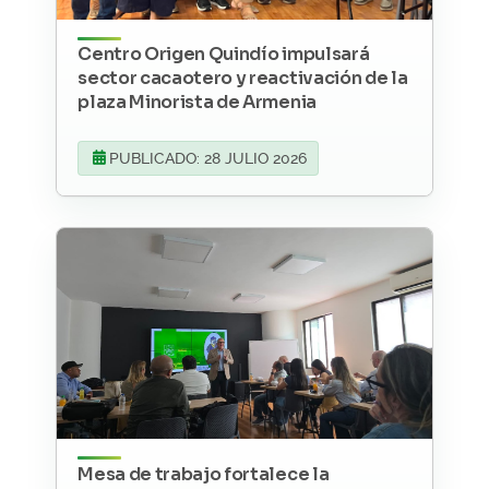
Centro Origen Quindío impulsará
sector cacaotero y reactivación de la
plaza Minorista de Armenia
PUBLICADO: 28 JULIO 2026
Mesa de trabajo fortalece la