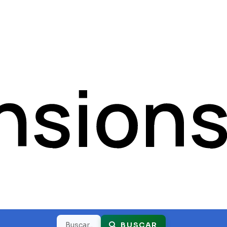
Buscar
BUSCAR