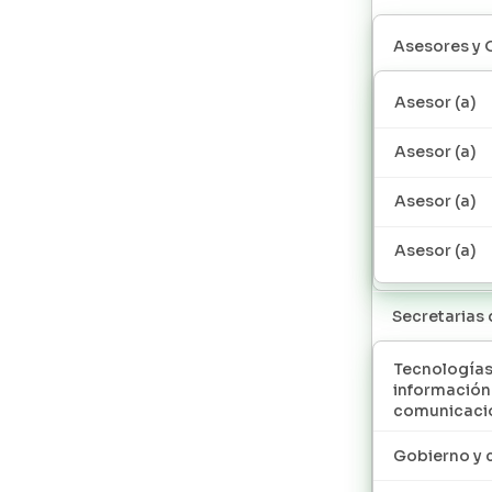
Asesores y 
Asesor (a)
Asesor (a)
Asesor (a)
Asesor (a)
Secretarias
Tecnologías
información
comunicaci
Gobierno y 