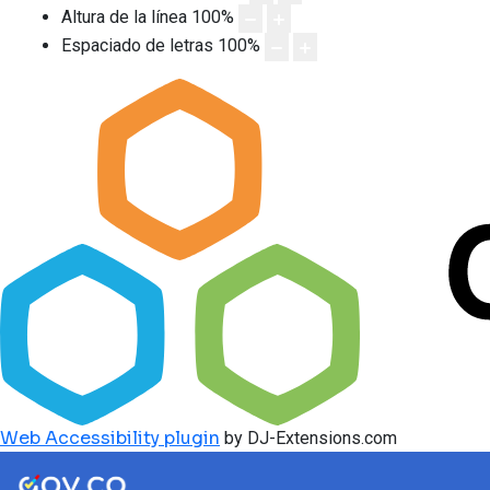
Altura de la línea
100
%
Espaciado de letras
100
%
Web Accessibility plugin
by DJ-Extensions.com