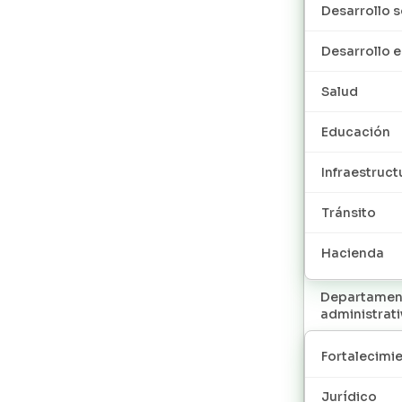
Desarrollo s
Desarrollo
Salud
Educación
Infraestruct
Tránsito
Hacienda
Departamen
administrat
Fortalecimie
Jurídico