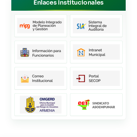
Enlaces Institucionales