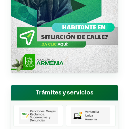
Trámites y servicios