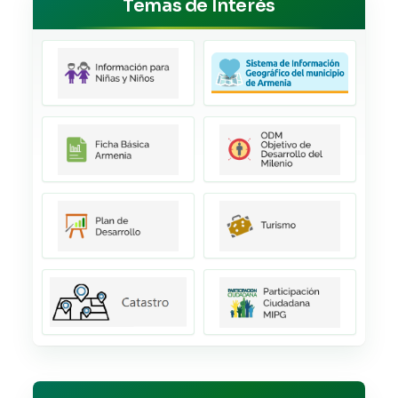
Temas de Interés