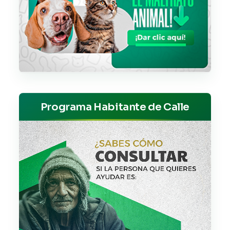
Programa Habitante de Calle