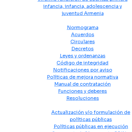
infancia, infancia, adolescencia y
juventud Armenia
Normativa
Normograma
Acuerdos
Circulares
Decretos
Leyes y ordenanzas
Código de integridad
Notificaciones por aviso
Políticas de mejora normativa
Manual de contratación
Funciones y deberes
Resoluciones
Políticas Públicas
Actualización y/o formulación de
políticas públicas
Políticas públicas en ejecución