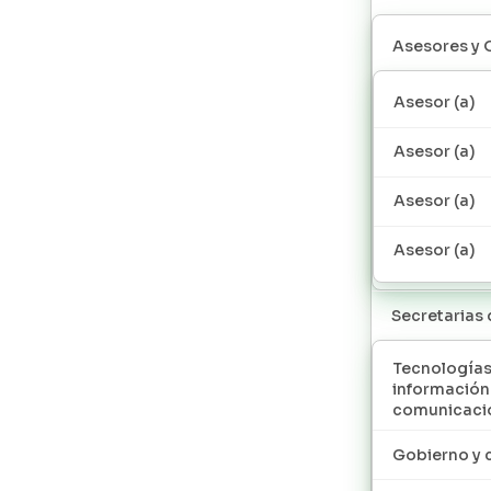
Asesores y 
Asesor (a)
Asesor (a)
Asesor (a)
Asesor (a)
Secretarias
Tecnologías
información
comunicaci
Gobierno y 