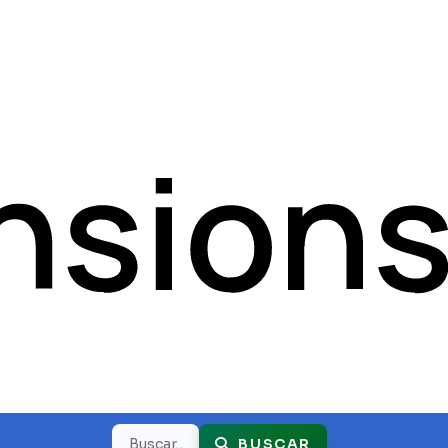
Buscar
BUSCAR