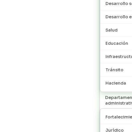
Desarrollo s
Desarrollo
Salud
Educación
Infraestruct
Tránsito
Hacienda
Departamen
administrat
Fortalecimie
Jurídico