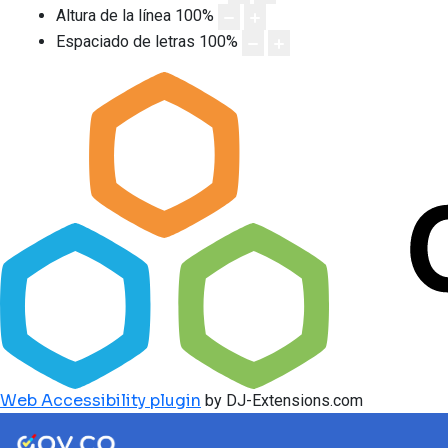
Altura de la línea
100
%
Espaciado de letras
100
%
Web Accessibility plugin
by DJ-Extensions.com