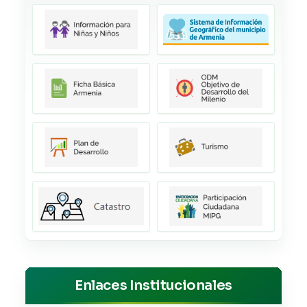
Enlaces Institucionales