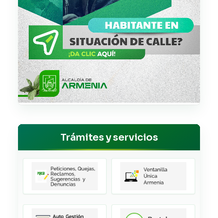
Trámites y servicios