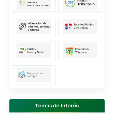
Temas de Interés