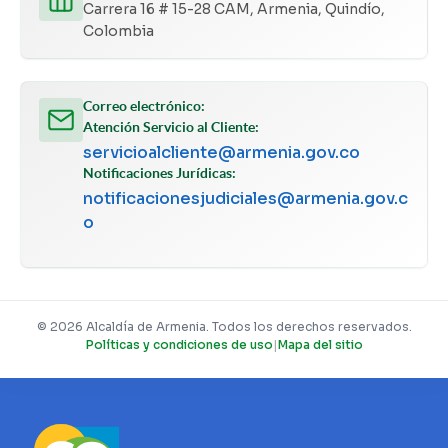
Carrera 16 # 15-28 CAM, Armenia, Quindío,
Colombia
Correo electrónico:
Atención Servicio al Cliente:
servicioalcliente@armenia.gov.co
Notificaciones Jurídicas:
notificacionesjudiciales@armenia.gov.c
o
© 2026 Alcaldía de Armenia. Todos los derechos reservados.
Políticas y condiciones de uso
|
Mapa del sitio