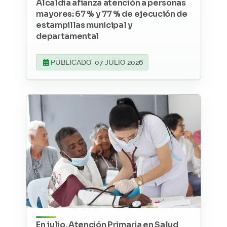
Alcaldía afianza atención a personas
mayores: 67 % y 77 % de ejecución de
estampillas municipal y
departamental
PUBLICADO: 07 JULIO 2026
En julio, Atención Primaria en Salud