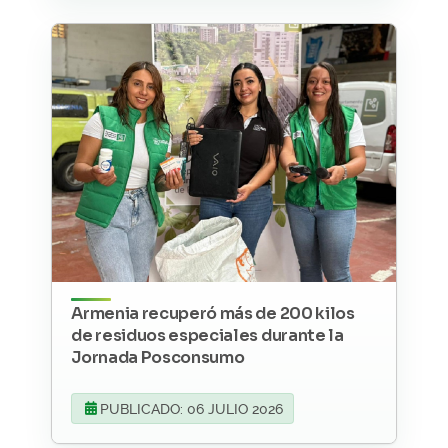
Armenia recuperó más de 200 kilos
de residuos especiales durante la
Jornada Posconsumo
PUBLICADO: 06 JULIO 2026