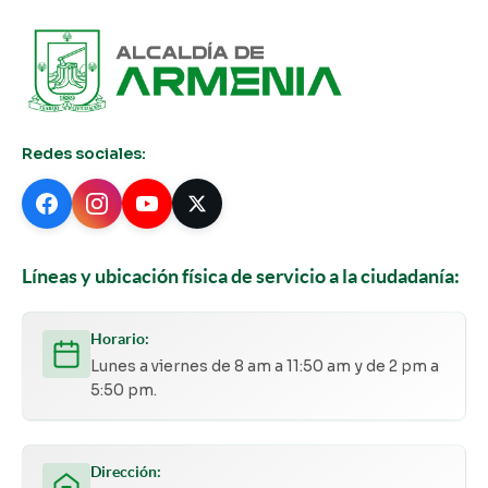
Redes sociales:
Líneas y ubicación física de servicio a la ciudadanía:
Horario:
Lunes a viernes de 8 am a 11:50 am y de 2 pm a
5:50 pm.
Dirección: