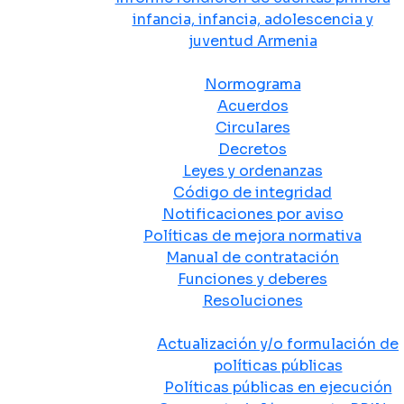
infancia, infancia, adolescencia y
juventud Armenia
Normativa
Normograma
Acuerdos
Circulares
Decretos
Leyes y ordenanzas
Código de integridad
Notificaciones por aviso
Políticas de mejora normativa
Manual de contratación
Funciones y deberes
Resoluciones
Políticas Públicas
Actualización y/o formulación de
políticas públicas
Políticas públicas en ejecución