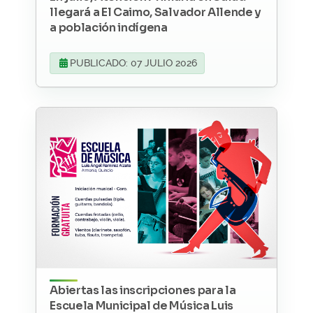
llegará a El Caimo, Salvador Allende y
a población indígena
PUBLICADO: 07 JULIO 2026
Abiertas las inscripciones para la
Escuela Municipal de Música Luis