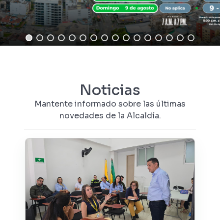
Noticias
Mantente informado sobre las últimas
novedades de la Alcaldía.