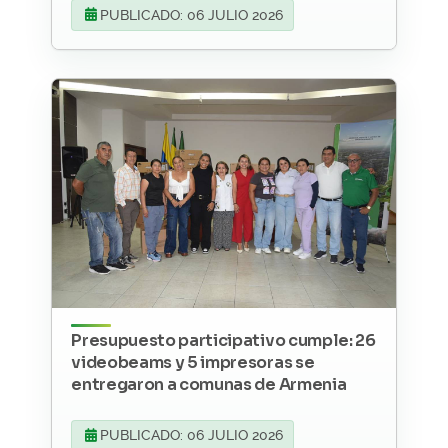
PUBLICADO: 06 JULIO 2026
Presupuesto participativo cumple: 26
videobeams y 5 impresoras se
entregaron a comunas de Armenia
PUBLICADO: 06 JULIO 2026