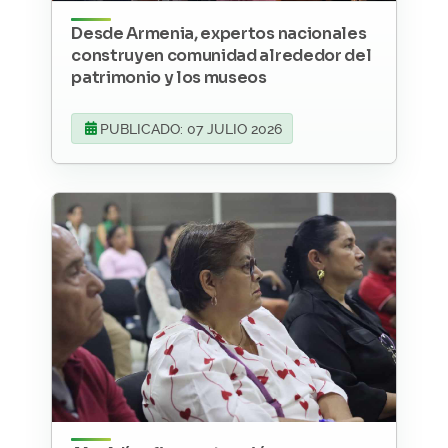
Desde Armenia, expertos nacionales
construyen comunidad alrededor del
patrimonio y los museos
PUBLICADO: 07 JULIO 2026