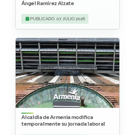
Ángel Ramírez Alzate
PUBLICADO: 07 JULIO 2026
Alcaldía de Armenia modifica
temporalmente su jornada laboral