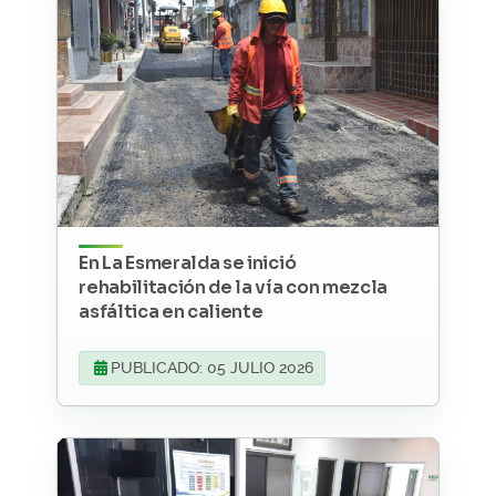
En La Esmeralda se inició
rehabilitación de la vía con mezcla
asfáltica en caliente
PUBLICADO: 05 JULIO 2026