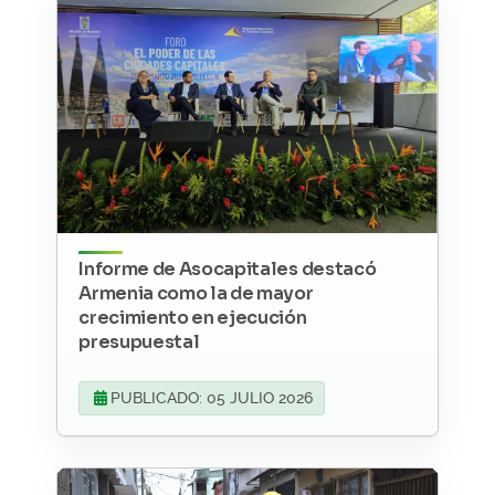
Informe de Asocapitales destacó
Armenia como la de mayor
crecimiento en ejecución
presupuestal
PUBLICADO: 05 JULIO 2026