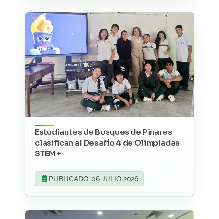
Estudiantes de Bosques de Pinares
clasifican al Desafío 4 de Olimpiadas
STEM+
PUBLICADO: 06 JULIO 2026