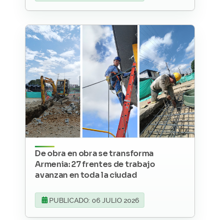
De obra en obra se transforma
Armenia: 27 frentes de trabajo
avanzan en toda la ciudad
PUBLICADO: 06 JULIO 2026