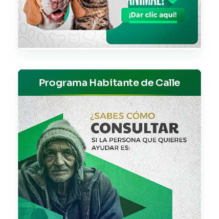
Programa Habitante de Calle