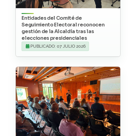
Entidades del Comité de
Seguimiento Electoral reconocen
gestión de la Alcaldía tras las
elecciones presidenciales
PUBLICADO: 07 JULIO 2026