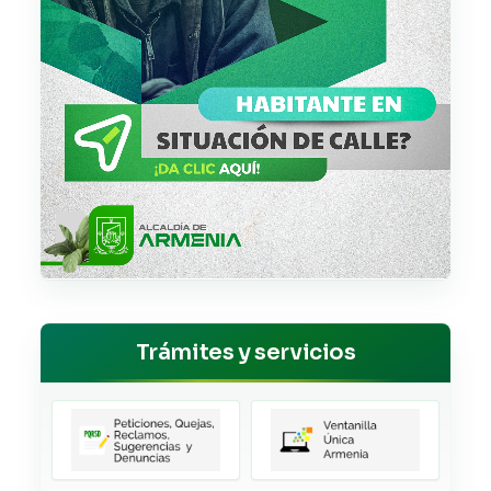
Trámites y servicios