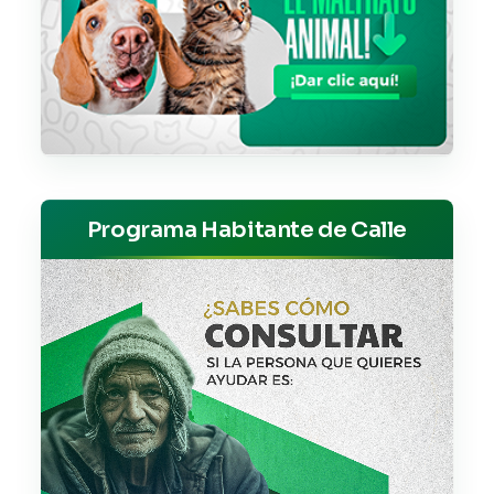
Programa Habitante de Calle