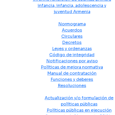
infancia, infancia, adolescencia y
juventud Armenia
Normativa
Normograma
Acuerdos
Circulares
Decretos
Leyes y ordenanzas
Código de integridad
Notificaciones por aviso
Políticas de mejora normativa
Manual de contratación
Funciones y deberes
Resoluciones
Políticas Públicas
Actualización y/o formulación de
políticas públicas
Políticas públicas en ejecución