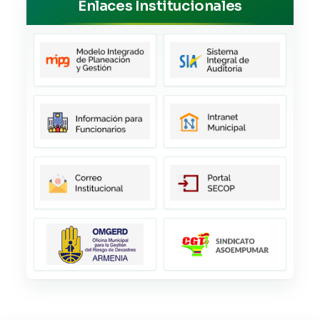
Enlaces Institucionales