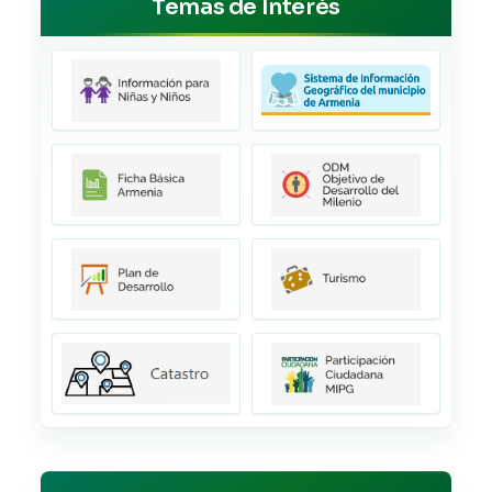
Temas de Interés