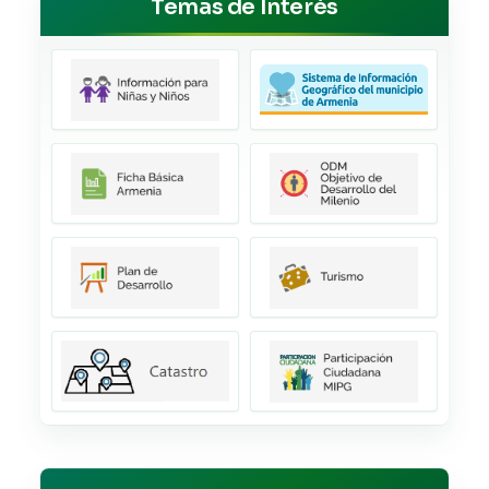
Temas de Interés