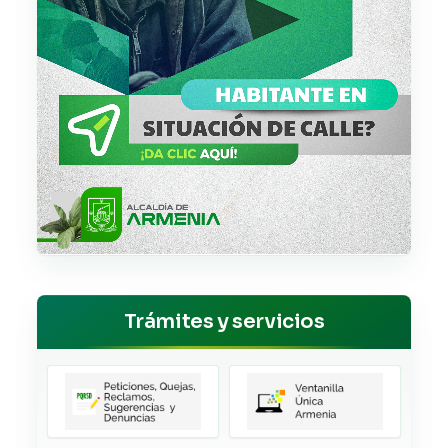
Trámites y servicios