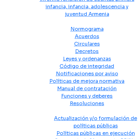
infancia, infancia, adolescencia y
juventud Armenia
Normativa
Normograma
Acuerdos
Circulares
Decretos
Leyes y ordenanzas
Código de integridad
Notificaciones por aviso
Políticas de mejora normativa
Manual de contratación
Funciones y deberes
Resoluciones
Políticas Públicas
Actualización y/o formulación de
políticas públicas
Políticas públicas en ejecución