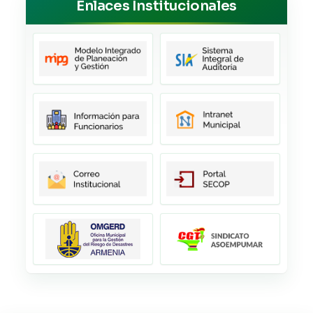
Enlaces Institucionales