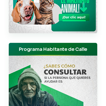
Programa Habitante de Calle