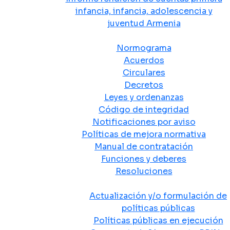
infancia, infancia, adolescencia y
juventud Armenia
Normativa
Normograma
Acuerdos
Circulares
Decretos
Leyes y ordenanzas
Código de integridad
Notificaciones por aviso
Políticas de mejora normativa
Manual de contratación
Funciones y deberes
Resoluciones
Políticas Públicas
Actualización y/o formulación de
políticas públicas
Políticas públicas en ejecución