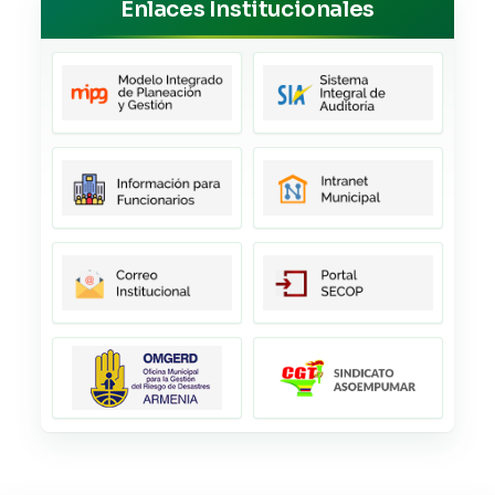
Enlaces Institucionales