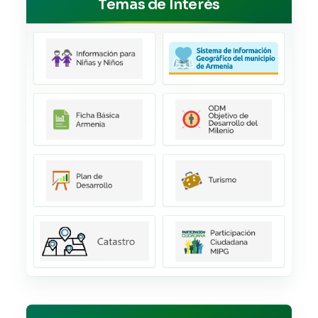
Temas de Interés