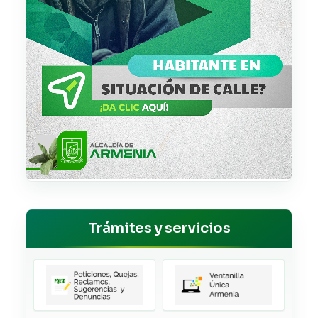
Trámites y servicios