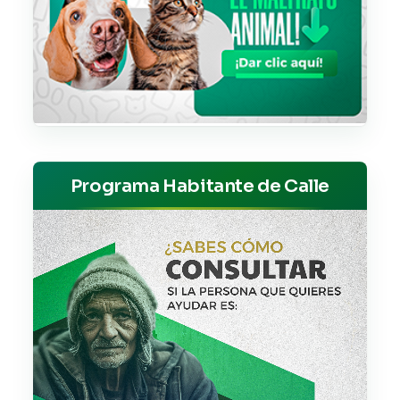
Programa Habitante de Calle