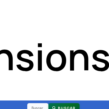
Buscar
BUSCAR