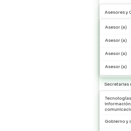
Asesores y 
Asesor (a)
Asesor (a)
Asesor (a)
Asesor (a)
Secretarias
Tecnologías
información
comunicaci
Gobierno y 