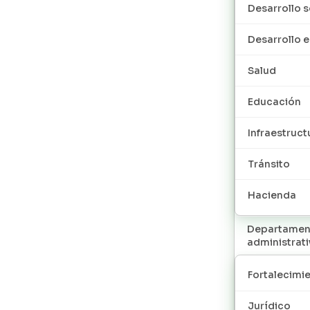
Desarrollo s
Desarrollo
Salud
Educación
Infraestruct
Tránsito
Hacienda
Departamen
administrat
Fortalecimie
Jurídico