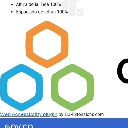
Altura de la línea
100
%
Espaciado de letras
100
%
Web Accessibility plugin
by DJ-Extensions.com