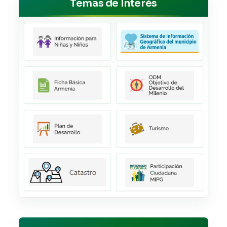
Temas de Interés