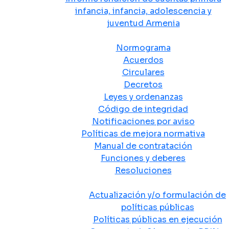
infancia, infancia, adolescencia y
juventud Armenia
Normativa
Normograma
Acuerdos
Circulares
Decretos
Leyes y ordenanzas
Código de integridad
Notificaciones por aviso
Políticas de mejora normativa
Manual de contratación
Funciones y deberes
Resoluciones
Políticas Públicas
Actualización y/o formulación de
políticas públicas
Políticas públicas en ejecución