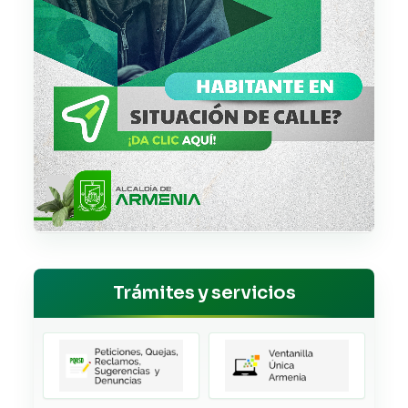
Trámites y servicios