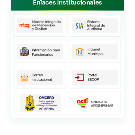
Enlaces Institucionales