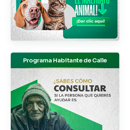
Programa Habitante de Calle