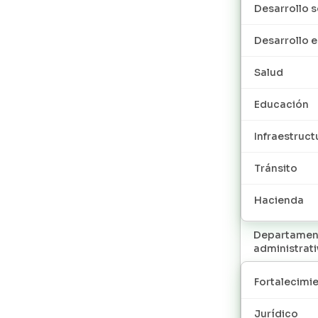
Desarrollo s
Desarrollo
Salud
Educación
Infraestruct
Tránsito
Hacienda
Departamen
administrat
Fortalecimie
Jurídico