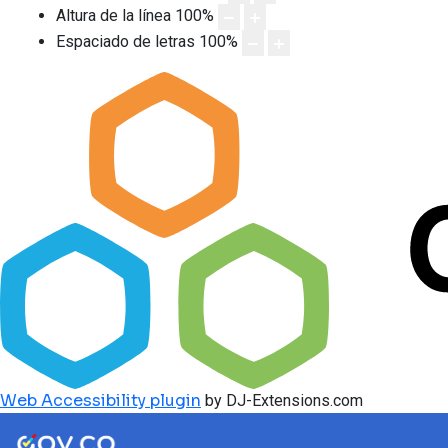
Altura de la línea
100
%
Espaciado de letras
100
%
Web Accessibility plugin
by DJ-Extensions.com