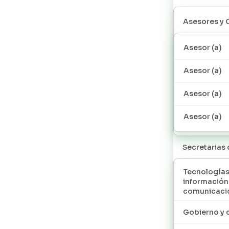
Asesores y 
Asesor (a)
Asesor (a)
Asesor (a)
Asesor (a)
Secretarias
Tecnologías
información
comunicaci
Gobierno y 