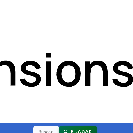
Buscar
BUSCAR