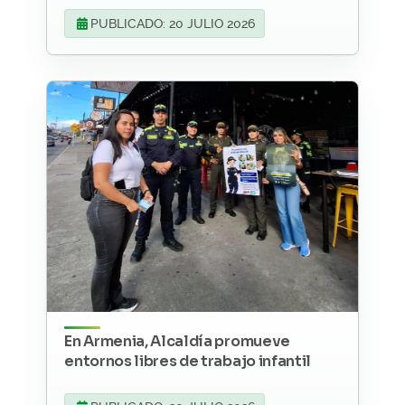
PUBLICADO: 20 JULIO 2026
En Armenia, Alcaldía promueve
entornos libres de trabajo infantil