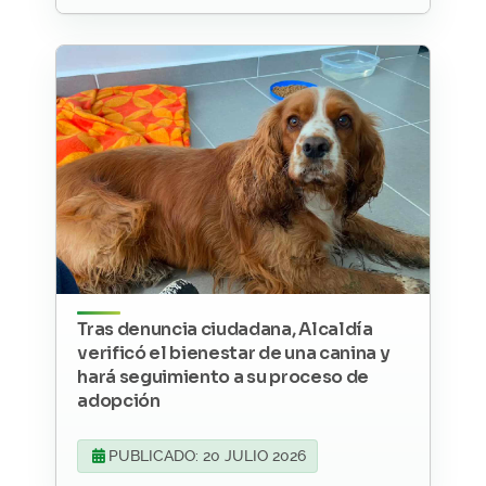
Tras denuncia ciudadana, Alcaldía
verificó el bienestar de una canina y
hará seguimiento a su proceso de
adopción
PUBLICADO: 20 JULIO 2026