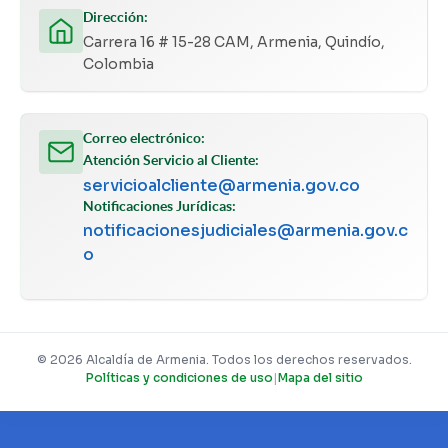
Dirección:
Carrera 16 # 15-28 CAM, Armenia, Quindío,
Colombia
Correo electrónico:
Atención Servicio al Cliente:
servicioalcliente@armenia.gov.co
Notificaciones Jurídicas:
notificacionesjudiciales@armenia.gov.c
o
© 2026 Alcaldía de Armenia. Todos los derechos reservados.
Políticas y condiciones de uso
|
Mapa del sitio