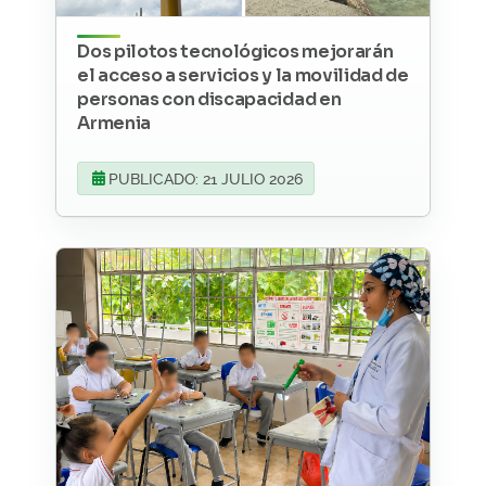
Dos pilotos tecnológicos mejorarán
el acceso a servicios y la movilidad de
personas con discapacidad en
Armenia
PUBLICADO: 21 JULIO 2026