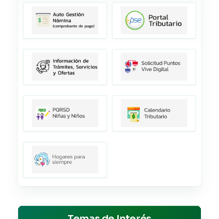
Temas de Interés