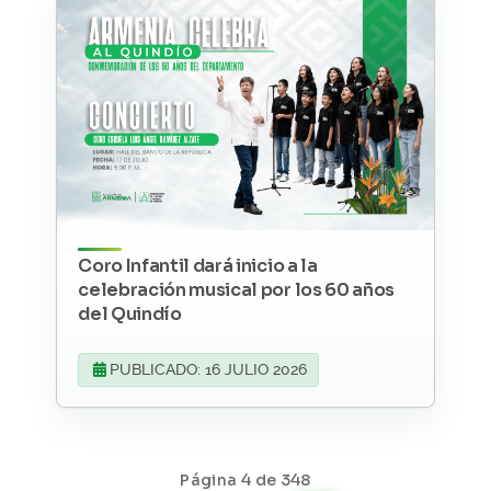
Coro Infantil dará inicio a la
celebración musical por los 60 años
del Quindío
PUBLICADO: 16 JULIO 2026
Página 4 de 348