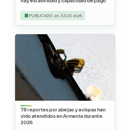
hay estabilidad y capacidad de pago
PUBLICADO: 20 JULIO 2026
78 reportes por abejas y avispas han
sido atendidos en Armenia durante
2026