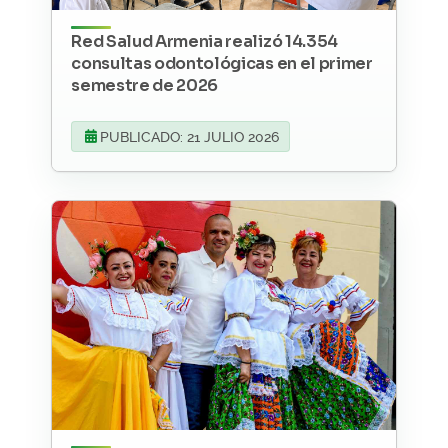
Red Salud Armenia realizó 14.354
consultas odontológicas en el primer
semestre de 2026
PUBLICADO: 21 JULIO 2026