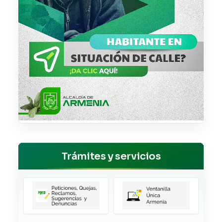
Trámites y servicios