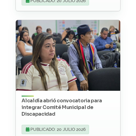
PUBLICADO: 20 JULIO 2026
Alcaldía abrió convocatoria para
integrar Comité Municipal de
Discapacidad
PUBLICADO: 20 JULIO 2026