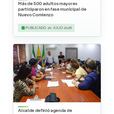
Más de 500 adultos mayores
participaron en fase municipal de
Nuevo Comienzo
PUBLICADO: 20 JULIO 2026
Alcalde definió agenda de