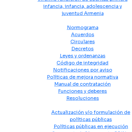
infancia, infancia, adolescencia y
juventud Armenia
Normativa
Normograma
Acuerdos
Circulares
Decretos
Leyes y ordenanzas
Código de integridad
Notificaciones por aviso
Políticas de mejora normativa
Manual de contratación
Funciones y deberes
Resoluciones
Políticas Públicas
Actualización y/o formulación de
políticas públicas
Políticas públicas en ejecución