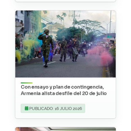
Con ensayo y plan de contingencia,
Armenia alista desfile del 20 de julio
PUBLICADO: 16 JULIO 2026