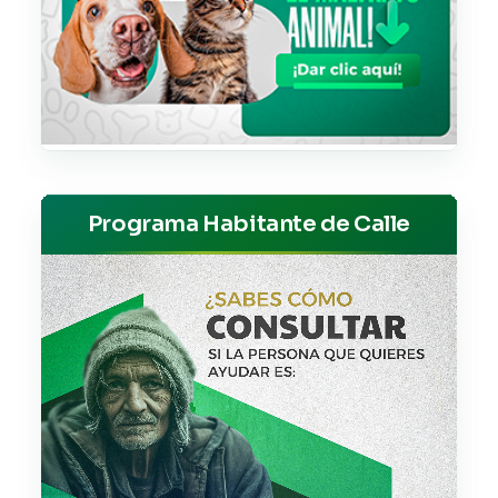
Programa Habitante de Calle