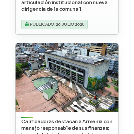
articulación institucional con nueva
dirigencia de la comuna 1
PUBLICADO: 20 JULIO 2026
Calificadoras destacan a Armenia con
manejo responsable de sus finanzas;