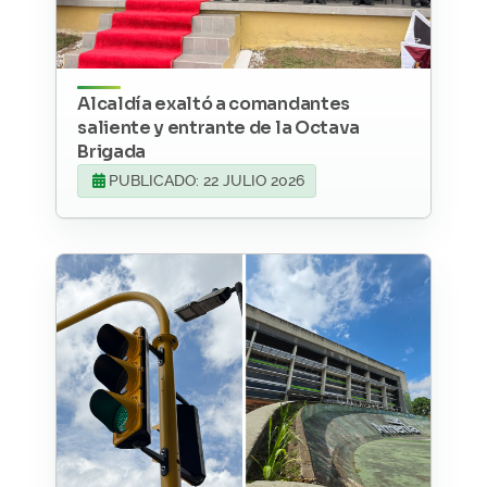
Alcaldía exaltó a comandantes
saliente y entrante de la Octava
Brigada
PUBLICADO: 22 JULIO 2026