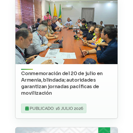
Conmemoración del 20 de julio en
Armenia, blindada; autoridades
garantizan jornadas pacíficas de
movilización
PUBLICADO: 16 JULIO 2026