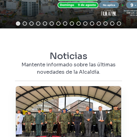
Noticias
Mantente informado sobre las últimas
novedades de la Alcaldía.